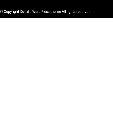
© Copyright DotLife WordPress theme All rights reserved.