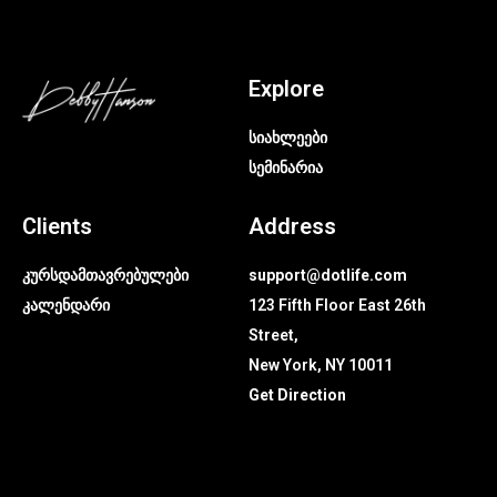
Explore
სიახლეები
სემინარია
Clients
Address
კურსდამთავრებულები
support@dotlife.com
კალენდარი
123 Fifth Floor East 26th
Street,
New York, NY 10011
Get Direction