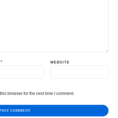
*
WEBSITE
his browser for the next time I comment.