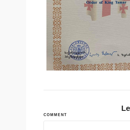
Le
COMMENT