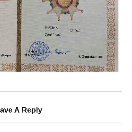
ave A Reply