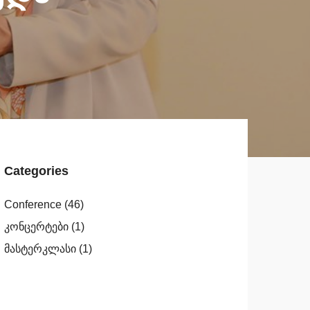
Categories
Conference
(46)
კონცერტები
(1)
მასტერკლასი
(1)