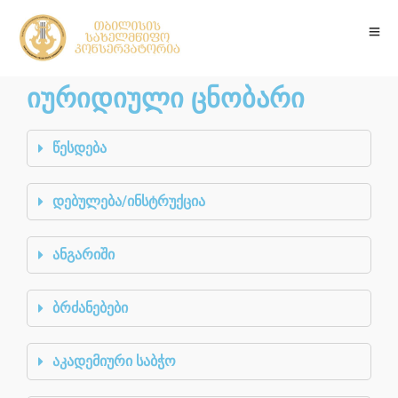
იურიდიული ცნობარი
წესდება
დებულება/ინსტრუქცია
ანგარიში
ბრძანებები
აკადემიური საბჭო