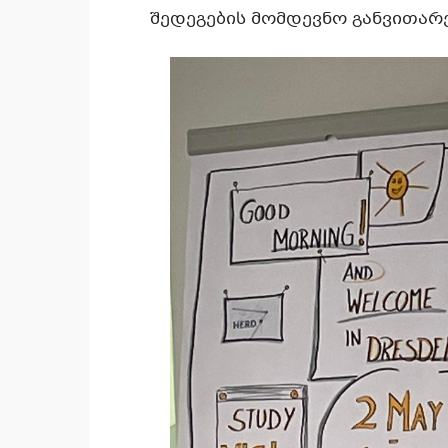
შედეგების მომდევნო განვითარ