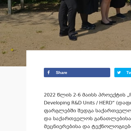
Share
T
2022 წლის 2-6 მაისს პროექტის „Rai
Developing R&D Units / HERD“ (
ფარგლებში შედგა საქართველო
და საქართველოს განათლებისა 
მეცნიერებისა და ტექნოლოგიებ