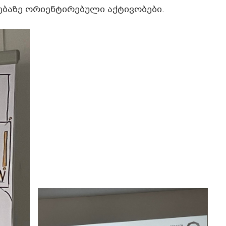
ებაზე ორიენტირებული აქტივობები.