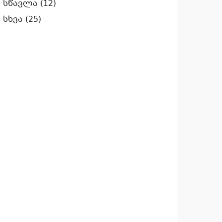
სწავლა
(12)
სხვა
(25)