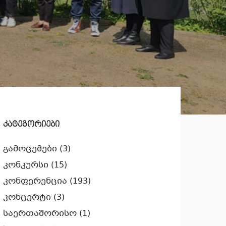
კატეგორიები
გამოცემები
(3)
კონკურსი
(15)
კონფერენცია
(193)
კონცერტი
(3)
საერთაშორისო
(1)