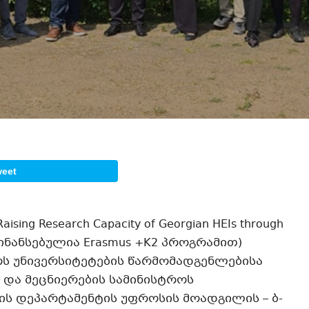
weet
sing Research Capacity of Georgian HEIs through
დაფინანსებულია Erasmus +K2 პროგრამით)
ს უნივერსიტეტების წარმომადგენლებისა
და მეცნიერების სამინისტროს
ის დეპარტამენტის უფროსის მოადგილის – ბ-