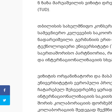
ნ ზაზა მარუაშვილის ვიზიტი დ
(TUD).
თბილისის სახელმწიფო კონსერ
სამეცნიერო კვლევების საკოორ
ნადარეიშვილი. გერმანიის ერთ-
ტექნოლოგიური უნივერსიტეტი (T
საერთაშორისო პარტნიორია, რო
და ინტერნაციონალიზაციის სხვ
ვიზიტის ორგანიზატორი და მას
უნივერსიტეტის ევროპული პროექ
ჩატარებულ შეხვედრებზე ყურად
ინტერნაციონალიზაციის საკითხ
შორის კოლაბორაციის ფორმებზე
კოლაბორაციის შედეგად შექმნი