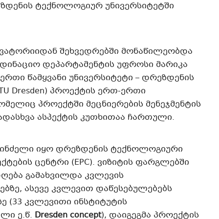
რეზდენის ტექნოლოგიურ უნივერსიტეტში
ვატორიიდან შეხვედრებში მონაწილეობდა
დინაციო დეპარტამენტის უფროსი მარიკა
ერთი წამყვანი უნივერსიტეტი – დრეზდენის
U Dresden) პროექტის ერთ-ერთი
მელიც პროექტში მეცნიერების მენეჯმენტის
ადასხვა ასპექტის კუთხითაა ჩართული.
პინძელი იყო დრეზდენის ტექნოლოგიური
ტების ცენტრი (EPC). ვიზიტის ფარგლებში
ღება გამახვილდა კვლევის
ებზე, ასევე კვლევით დაწესებულებებს
 (33 კვლევითი ინსტიტუტის
ლი ე.წ.
Dresden concept
), დაიგეგმა პროექტის