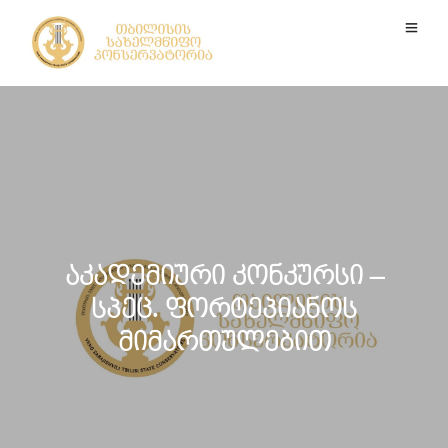
აკადემიური კონკურსი –
სპეც. ფორტეპიანოს
მიმართულებით