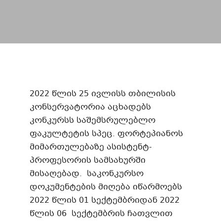
2022 წლის 25 ივლისს თბილისის
კონსერვატორია აცხადებს
კონკურსს საშემსრულებლო
ფაკულტეტის სპეც. ფორტეპიანოს
მიმართულებაზე ასისტენტ-
პროფესორის სამსახურში
მისაღებად. საკონკურსო
დოკუმენტების მიღება იწარმოებს
2022 წლის 01 სექტემბრიდან 2022
წლის 06 სექტემბრის ჩათვლით