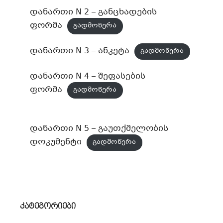
დანართი N 2 – განცხადების
ფორმა
გადმოწერა
დანართი N 3 – ანკეტა
გადმოწერა
დანართი N 4 – შეფასების
ფორმა
გადმოწერა
დანართი N 5 – გაუთქმელობის
დოკუმენტი
გადმოწერა
კატეგორიები