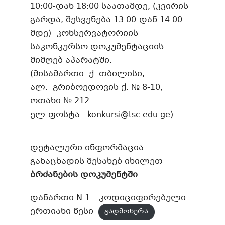
10:00-დან 18:00 საათამდე, (კვირის
გარდა, შესვენება 13:00-დან 14:00-
მდე) კონსერვატორიის
საკონკურსო დოკუმენტაციის
მიმღებ აპარატში.
(მისამართი: ქ. თბილისი,
ალ. გრიბოედოვის ქ. № 8-10,
ოთახი № 212.
ელ-ფოსტა:
konkursi@tsc.edu.ge
).
დეტალური ინფორმაცია
განაცხადის შესახებ იხილეთ
ბრძანების დოკუმენტში
დანართი N 1 – კოდიციფირებული
ერთიანი წესი
გადმოწერა