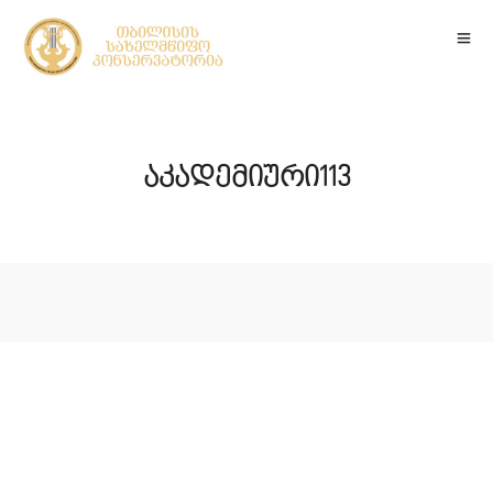
აკადემიური113