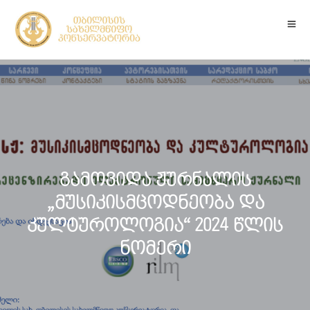
გამოვიდა ჟურნალის
„მუსიკისმცოდნეობა და
კულტუროლოგია“ 2024 წლის
ნომერი