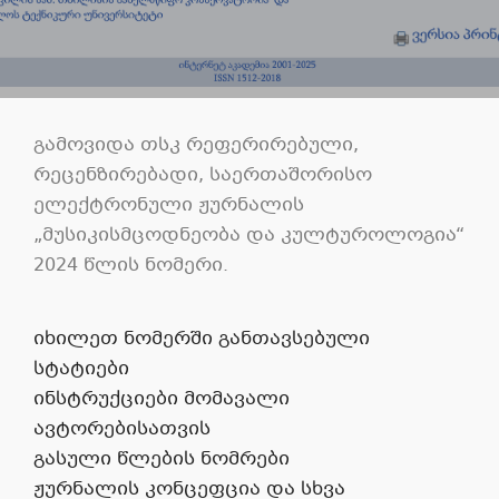
გამოვიდა თსკ რეფერირებული,
რეცენზირებადი, საერთაშორისო
ელექტრონული ჟურნალის
„მუსიკისმცოდნეობა და კულტუროლოგია“
2024 წლის ნომერი.
იხილეთ ნომერში განთავსებული
სტატიები
ინსტრუქციები მომავალი
ავტორებისათვის
გასული წლების ნომრები
ჟურნალის კონცეფცია და სხვა