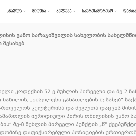
სწავლა
მიღება
კვლევა
საერთაშორისო
დარბა
ბილისის ვანო სარაჯიშვილის სახელობის სახელმწ
 შესახებ
ლი კოდექსის 52-ე მუხლის პირველი და მე-2 ნაწ
ლი ნაწილის, „უმაღლესი განათლების შესახებ“ სა
აქართველოს კულტურისა და ძეგლთა დაცვის მინის
სამართლის იურიდიული პირის თბილისის ვანო ს
ს“ მე-8 მუხლის პირველი პუნქტის „წ“ ქვეპუნქ
 სხდომაზე დაფიქსირებული პოზიციების ურთიერთშ