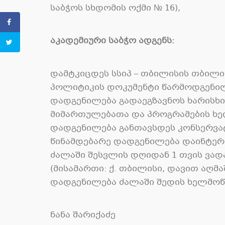
საბჭოს სხდომის ოქმი № 16),
აკადემიური საბჭო ადგენს:
დამტკიცდეს სსიპ – თბილისის თბილი
პოლიტიკის დოკუმენტი წარმოდგენ
დადგენილება გადაეგზავნოს ხარისხი
მიმართულებათა და პროგრამების ხე
დადგენილება განთავსდეს კონსერვატ
წინამდებარე დადგენილება დაინტერ
ძალაში შესვლის დღიდან 1 თვის ვად
(მისამართი: ქ. თბილისი, დავით აღმა
დადგენილება ძალაში შედის ხელმოწ
ნანა შარიქაძე