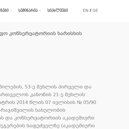
ზები
სემინარია
სიახლეები
EN
GE
იფო კონსერვატორიის ხარისხის
ილების, 53-ე მუხლის პირველი და
ქართველოს კანონის 21-ე მუხლის
ტრის 2014 წლის 07 ივლისის № 05/90
არაჯიშვილის სახელობის
ტის და კონსერვატორიის აკადემიური
ეჯერების საფუძველზე (აკადემიური