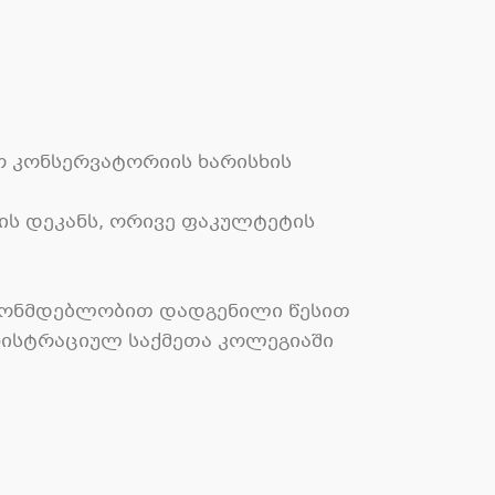
ო კონსერვატორიის ხარისხის
ის დეკანს, ორივე ფაკულტეტის
;
ანონმდებლობით დადგენილი წესით
ნისტრაციულ საქმეთა კოლეგიაში