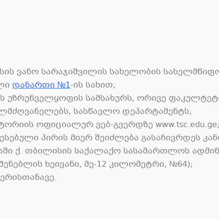
სის ვანო სარაჯიშვილის სახელობის სახელმწიფ
ილი
დანართი №1
-ის სახით;
ს უზრუნველყოფის სამსახურს, ორივე ფაკულტეტ
ლმძღვანელებს, სასწავლო დეპარტამენტს;
ორიის ოფიციალურ ვებ-გვერდზე www.tsc.edu.ge
ესებული პირის მიერ შეიძლება გასაჩივრდეს კ
აში ქ. თბილისის საქალაქო სასამართლოს ადმი
შენებლის ხეივანი, მე-12 კილომეტრი, №64);
ერისთანავე.