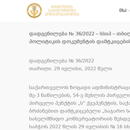
თსკ
დადგენილება № 36/2022 – სსიპ – თ
პოლიტიკის დოკუმენტის დამტკიცების
დადგენილება № 36/2022
თარიღი: 29 ივლისი, 2022 წელი
საქართველოს ზოგადი ადმინისტრაციუ
მე-3 ნაწილების, 54-ე მუხლის პირვე
პირველი პუნქტის „ს“ ქვეპუნქტის, ს
ბრძანებით დამტკიცებული „საჯარო 
სახელმწიფო კონსერვატორიის წესდები
საბჭოს 2022 წლის 29 ივლისის № 16