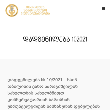
დადგენილება 102021
დადგენილება
№
10
/2021 –
სსიპ
–
თბილისის
ვანო
სარაჯიშვილის
სახელობის
სახელმწიფო
კონსერვატორიის
ხარისხის
უზრუნველყოფის სამსახურის დებულების