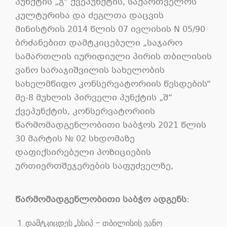
პუნქტის „გ“ ქვეპუნქტის, საქართველოს
კულტურისა და ძეგლთა დაცვის
მინისტრის 2014 წლის 07 ივლისის N 05/90
ბრძანებით დამტკიცებული „საჯარო
სამართლის იურიდიული პირის თბილისის
ვანო სარაჯიშვილის სახელობის
სახელმწიფო კონსერვატორიის წესდების“
მე-8 მუხლის პირველი პუნქტის „შ“
ქვეპუნქტის, კონსერვატორიის
წარმომადგენლობითი საბჭოს 2021 წლის
30 მარტის № 02 სხდომაზე
დაფიქსირებული პოზიციების
ურთიერთშეჯერების საფუძველზე,
წარმომადგენლობითი საბჭო ადგენს:
დამტკიცდეს „სსიპ – თბილისის ვანო