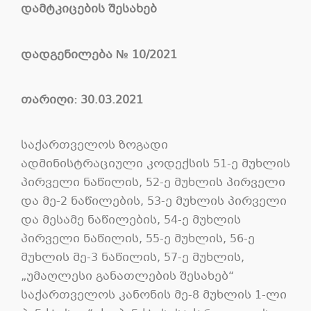
დამტკიცების შესახებ
დადგენილება
№
10
/2021
თარიღი:
30
.0
3
.2021
საქართველოს ზოგადი
ადმინისტრაციული კოდექსის 51-ე მუხლის
პირველი ნაწილის, 52-ე მუხლის პირველი
და მე-2 ნაწილების, 53-ე მუხლის პირველი
და მესამე ნაწილების, 54-ე მუხლის
პირველი ნაწილის, 55-ე მუხლის, 56-ე
მუხლის მე-3 ნაწილის, 57-ე მუხლის,
„უმაღლესი განათლების შესახებ“
საქართველოს კანონის მე-8 მუხლის 1-ლი