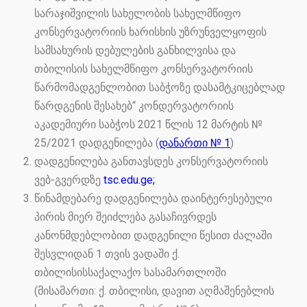
სარაჯიშვილის სახელობის სახელმწიფო
კონსერვატორიის ხარისხის უზრუნველყოფის
სამსახურის დებულების განხილვისა და
თბილისის სახელმწიფო კონსერვატორიის
წარმომადგენლობით საბჭოზე დასამტკიცებლად
წარდგენის შესახებ“ კონდერვატორიის
აკადემიური საბჭოს 2021 წლის 12 მარტის №
25/2021 დადგენილება (
დანართი № 1
)
დადგენილება განთავსდეს კონსერვატორიის
ვებ-გვერდზე
tsc.edu.ge
;
წინამდებარე დადგენილება დაინტერესებული
პირის მიერ შეიძლება გასაჩივრდეს
კანონმდებლობით დადგენილი წესით ძალაში
შესვლიდან 1 თვის ვადაში ქ.
თბილისისსაქალაქო სასამართლოში
(მისამართი: ქ. თბილისი, დავით აღმაშენებლის