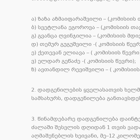
ა) ზაზა აზმაიფარაშვილი – (კომისიის
ბ) სვეტლანა ეგოროვა – (კომისიის თ
გ) გვანცა ღვინჯილია – (კომისიის მდივ
დ) თემურ გუგუშვილი -( კომისიის წევრ
ე) ქეთევან ელიავა – ( კომისიის წევრი)
ვ) ელდარ გეწაძე -( კომისიის წევრი);
ზ) ავთანდილ რევიშვილი – ( კომისიის
2. დადგენილების ყველასათვის ხელ
სამსახურს, დადგენილება განთავსდეს
3. წინამდებარე დადგენილება დაინ
ძალაში შესვლის დღიდან 1 თვის ვად
აღმაშენებლის ხეივანი, მე–12 კილომე