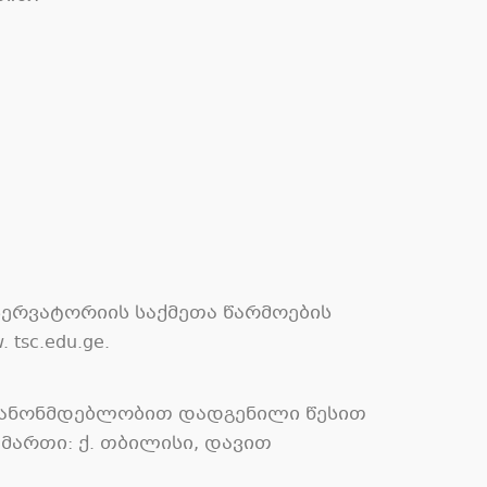
ერვატორიის საქმეთა წარმოების
sc.edu.ge.
 კანონმდებლობით დადგენილი წესით
მართი: ქ. თბილისი, დავით