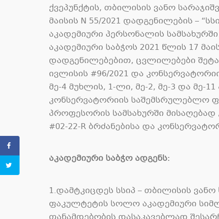
ქვეპუნქტის, თბილისის ვანო სარაჯი
მაისის N 55/2021 დადგენილების – “
აკადემიური პერსონალის სამსახურში 
აკადემიური საბჭოს 2021 წლის 17 მაი
დადგენილებებით, ცვლილებები შეტან
ივლისის #96/2021 და კონსერვატორი
მე-4 მუხლის, 1-ლი, მე-2, მე-3 და მე
კონსერვატორიის საშემსრულებლო ფ
პროფესორის სამსახურში მისაღებად კ
#02-22-R ბრძანებისა და კონსერვატო
აკადემიური საბჭო ადგენს:
1.დამტკიცდეს სსიპ – თბილისის ვა
ფაკულტეტის სოლო აკადემიური სიმღ
თანამდებობის დასაკავებლად შესარჩ