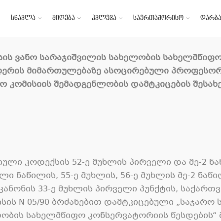
სწავლა
მიღება
კვლევა
საერთაშორისო
დარბა
ისის ვანო სარაჯიშვილის სახელობის სახელმწი
ღერის მიმართულებაზე ასოცირებული პროფესორ
ო კომისიის შემადგენლობის დამტკიცების შესახ
ლი კოდექსის 52-ე მუხლის პირველი და მე-2 ნაწ
ლი ნაწილის, 55-ე მუხლის, 56-ე მუხლის მე-2 ნაწ
კანონის 33-ე მუხლის პირველი პუნქტის, საქარ
ისის N 05/90 ბრძანებით დამტკიცებული „საჯარ
ობის სახელმწიფო კონსერვატორიის წესდების“ მ