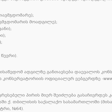
 თავმჯდომარე);
ავმჯდომარის მოადგილე);
ანი);
ი);
;
 წევრი).
მისაწვდომ ადგილზე განთავსება დაევალოს კონს
 კონსერვატორიის ოფიციალურ ვებგერდზე -www. t
ტერესებული პირის მიერ შეიძლება გასაჩივრდეს
აში ქ. თბილისის საქალაქო სასამართლოში (მისა
ტრი, №64).