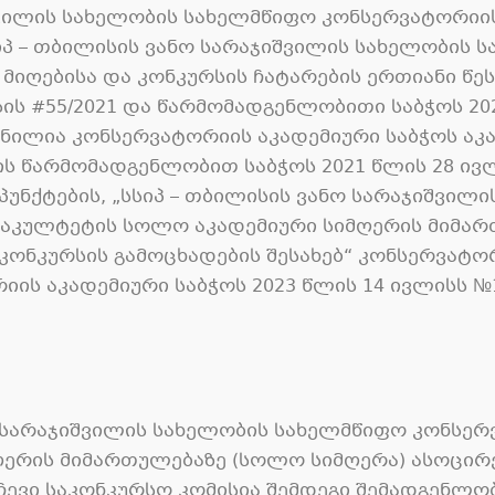
შვილის სახელობის სახელმწიფო კონსერვატორიის 
სსიპ – თბილისის ვანო სარაჯიშვილის სახელობის
მიღებისა და კონკურსის ჩატარების ერთიანი წეს
სის #55/2021 და წარმომადგენლობითი საბჭოს 202
ილია კონსერვატორიის აკადემიური საბჭოს აკად
ის წარმომადგენლობით საბჭოს 2021 წლის 28 ივ
-11 პუნქტების, „სსიპ – თბილისის ვანო სარაჯიშვ
აკულტეტის სოლო აკადემიური სიმღერის მიმარ
ონკურსის გამოცხადების შესახებ“ კონსერვატორ
რიის აკადემიური საბჭოს 2023 წლის 14 ივლისს №
ნო სარაჯიშვილის სახელობის სახელმწიფო კონს
ერის მიმართულებაზე (სოლო სიმღერა) ასოცირ
ევი საკონკურსო კომისია შემდეგი შემადგენლო