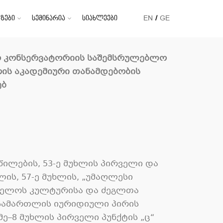
ზები
სემინარია
სიახლეები
EN
GE
ფო კონსერვატორიის საშემსრულებლო
ის აკადემიური თანამდებობის
ებ
ილების, 53-ე მუხლის პირველი და
ილის, 57-ე მუხლის, „უმაღლესი
თველოს კულტურისა და ძეგლთა
ო სამართლის იურიდიული პირის
ე–8 მუხლის პირველი პუნქტის „ც“