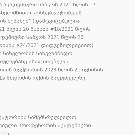
აკადემიური საბჭოს 2021 წლის 17
 სახელმწიფო კონსერვატორიის
ის შესახებ“ (დამტკიცებულია
1 წლის 20 მაისის #18/2021 წლის
ემიური საბჭოს 2021 წლის 26
ლისის #24/2021 დადგენილებებით)
ილის სახელობის სახელმწიფო
თულებაზე ასოცირებული
იის რექტორის 2023 წლის 21 ივნისის
15 სხდომის ოქმის საფუძველზე,
ერვატორიის საშემსრულებლო
ებული პროფესორის აკადემიური
ბით: