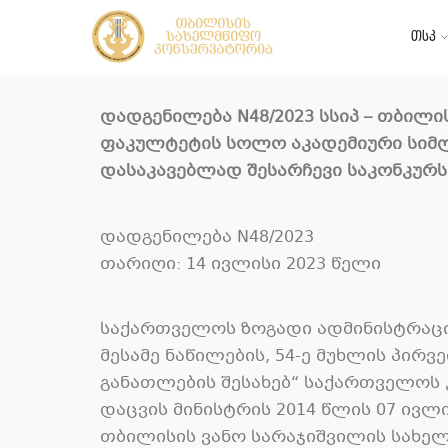
თსკ
დადგენილება N48/2023 სსიპ – თბილ
ფაკულტეტის სოლო აკადემიური სიმ
დასაკავებლად შესარჩევი საკონკურს
დადგენილება N48/2023
თარიღი: 14 ივლისი 2023 წელი
საქართველოს ზოგადი ადმინისტრაციუ
მესამე ნაწილების, 54-ე მუხლის პირვე
განათლების შესახებ“ საქართველოს 
დაცვის მინისტრის 2014 წლის 07 ივლ
თბილისის ვანო სარაჯიშვილის სახელ