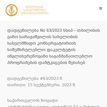
დადგენილება No 63/2023 სსიპ – თბილისის
ვანო სარაჯიშვილის სახელობის
სახელმწიფო კონსერვატორიის
საშემსრულებლო ფაკულტეტის
ინგლისურენოვანი საგანმანათლებლო
პროგრამების დამტკიცების შესახებ
დადგენილება #63/2023 წ.
თარიღი: 15 სექტემბერი, 2023 წ.
საქართველოს ზოგადი