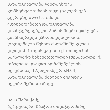
3.დადგენილება განთავსდეს
კონსერვატორიის ოფიციალურ ვებ-
გვერდზე www.tsc.edu.ge
4.წინამდებარე დადგენილება
დაინტერესებული პირის მიერ შეიძლება
გასაჩივრდეს კანონმდებლობით
დადგენილი წესით ძალაში შესვლის
დღიდან 1 თვის ვადაში ქ. თბილისის
საქალაქო სასამართლოში (მისამართი: ქ.
თბილისი, დავით აღმაშენებლის
ხეივანი,მე-12კილომეტრი,№64).
5.დადგენილება ძალაში შევიდეს
ხელმოწერისთანავე.
ნანა შარიქაძე
აკადემიური საბჭოს თავმჯდომარე