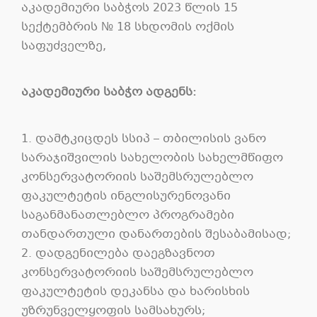
აკადემიური საბჭოს 2023 წლის 15
სექტემბრის № 18 სხდომის ოქმის
საფუძველზე,
აკადემიური საბჭო ადგენს:
1. დამტკიცდეს სსიპ – თბილისის ვანო
სარაჯიშვილის სახელობის სახელმწიფო
კონსერვატორიის საშემსრულებლო
ფაკულტეტის ინგლისურენოვანი
საგანმანათლებლო პროგრამები
თანდართული დანართების შესაბამისად;
2. დადგენილება დაეგზავნოთ
კონსერვატორიის საშემსრულებლო
ფაკულტეტის დეკანსა და ხარისხის
უზრუნველყოფის სამსახურს;