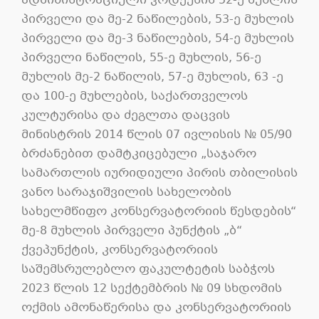
ადმინისტრაციული კოდექსის 52-ე მუხლის
პირველი და მე-2 ნაწილების, 53-ე მუხლის
პირველი და მე-3 ნაწილების, 54-ე მუხლის
პირველი ნაწილის, 55-ე მუხლის, 56-ე
მუხლის მე-2 ნაწილის, 57-ე მუხლის, 63 -ე
და 100-ე მუხლების, საქართველოს
კულტურისა და ძეგლთა დაცვის
მინისტრის 2014 წლის 07 ივლისის № 05/90
ბრძანებით დამტკიცებული „საჯარო
სამართლის იურიდიული პირის თბილისის
ვანო სარაჯიშვილის სახელობის
სახელმწიფო კონსერვატორიის წესდების“
მე-8 მუხლის პირველი პუნქტის „ბ“
ქვეპუნქტის, კონსერვატორიის
საშემსრულებლო ფაკულტეტის საბჭოს
2023 წლის 12 სექტემბრის № 09 სხდომის
ოქმის ამონაწერისა და კონსერვატორიის