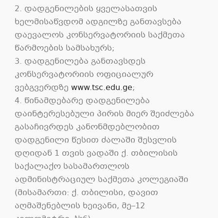
2. დადგენილების ყველასათვის
ხელმისაწვდომ ადგილზე განთავსება
დაევალოს კონსერვატორიის საქმეთა
წარმოების სამსახურს;
3. დადგენილება განთავსდეს
კონსერვატორიის ოფიციალურ
ვებგვერდზე
www.tsc.edu.ge
;
4. წინამდებარე დადგენილება
დაინტერესებული პირის მიერ შეიძლება
გასაჩივრდეს კანონმდებლობით
დადგენილი წესით ძალაში შესვლის
დღიდან 1 თვის ვადაში ქ. თბილისის
საქალაქო სასამართლოს
ადმინისტრაციულ საქმეთა კოლეგიაში
(მისამართი: ქ. თბილისი, დავით
აღმაშენებლის ხეივანი, მე–12