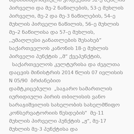
ადმინისტრაციული კოდექსის 52-ე მუხლის
პირველი და მე-2 ნაწილების, 53-ე მუხლის
პირველი, მე-2 და მე-3 ნაწილების, 54–ე
მუხლის პირველი ნაწილის, 56–ე მუხლის
მე–2 ნაწილისა და 57–ე მუხლის,
,,უმაღლესი განათლების შესახებ”
საქართველოს კანონის 18-ე მუხლის
პირველი პუნქტის ,,მ“ ქვეპუნქტის,
საქართველოს კულტურისა და ძეგლთა
დაცვის მინისტრის 2014 წლის 07 ივლისის
N 05/90 ბრძანებით
დამტკიცებული „საჯარო სამართლის
იურიდიული პირის თბილისის ვანო
სარაჯიშვილის სახელობის სახელმწიფო
კონსერვატორიის წესდების“ მე-11
მუხლის პირველი პუნქტის „ჟ“, მე-17
მუხლის მე-3 პუნქტისა და