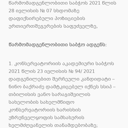
წარმომადგენლობითი საბჭოს 2021 წლის
28 ივლისის № 07 სხდომაზე
დაფიქსირებული პოზიციების
ურთიერთშეჯერების საფუძველზე,
წარმომადგენლობითი საბჭო ადგენს:
1. კონსერვატორიის აკადემიური საბჭოს
2021 წლის 23 ივლისის № 94/ 2021
დადგენილებით შერჩეული კანდიდატი –
ნინო ბაქრაძე დამტკიცებულ იქნეს სსიპ –
თბილისის ვანო სარაჯიშვილის
სახელობის სახელმწიფო
კონსერვატორიის ხარისხის
უზრუნველყოფის სამსახურის
ხელმძღვანელის თანამდებობაზე;