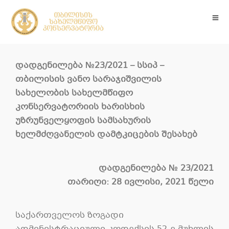
დადგენილება №23/2021 – სსიპ –
თბილისის ვანო სარაჯიშვილის
სახელობის სახელმწიფო
კონსერვატორიის ხარისხის
უზრუნველყოფის სამსახურის
ხელმძღვანელის დამტკიცების შესახებ
დადგენილება № 23/2021
თარიღი: 28 ივლისი, 2021 წელი
საქართველოს ზოგადი