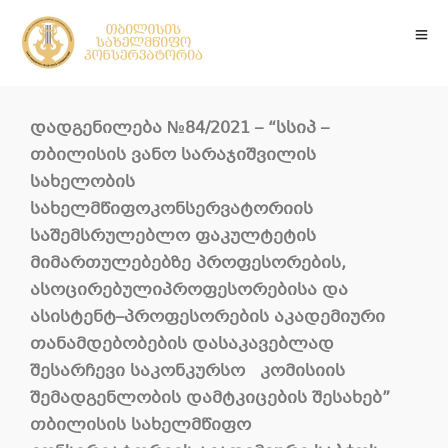
დადგენილება
№8
4
/2021 –
“
სსიპ –
თბილისის ვანო სარაჯიშვილის
სახელობის
სახელმწიფოკონსერვატორიის
საშემსრულებლო ფაკულტეტის
მიმართულებებზე პროფესორების,
ასოცირებულიპროფესორებისა და
ასისტენტ–პროფესორების აკადემიური
თანამდებობების დასაკავებლად
შესარჩევი საკონკურსო კომისიის
შემადგენლობის დამტკიცების შესახებ
”
თბილისის სახელმწიფო