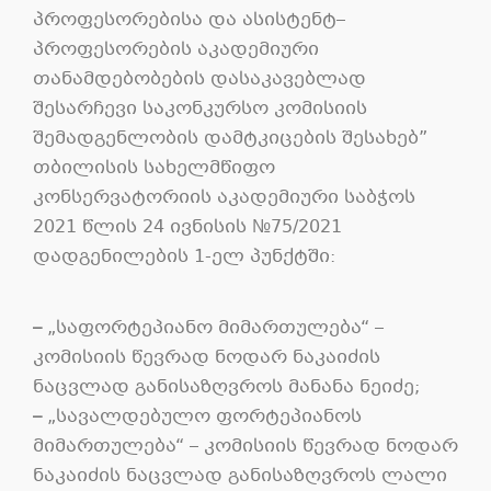
პროფესორებისა და ასისტენტ–
პროფესორების აკადემიური
თანამდებობების დასაკავებლად
შესარჩევი საკონკურსო კომისიის
შემადგენლობის დამტკიცების შესახებ”
თბილისის სახელმწიფო
კონსერვატორიის აკადემიური საბჭოს
2021 წლის 24 ივნისის №75/2021
დადგენილების 1-ელ პუნქტში:
–
„საფორტეპიანო მიმართულება“ –
კომისიის წევრად ნოდარ ნაკაიძის
ნაცვლად განისაზღვროს მანანა ნეიძე;
–
„სავალდებულო ფორტეპიანოს
მიმართულება“ – კომისიის წევრად ნოდარ
ნაკაიძის ნაცვლად განისაზღვროს ლალი