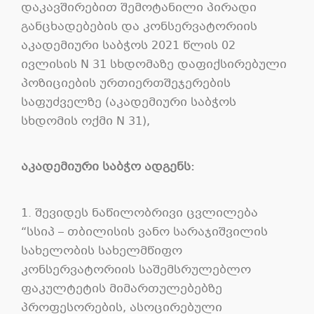
დაკავშირებით შემოტანილი პირადი
განცხადებების და კონსერვატორიის
აკადემიური საბჭოს 2021 წლის 02
ივლისის N 31 სხდომაზე დაფიქსირებული
პოზიციების ურთიერთშეჯერების
საფუძველზე (აკადემიური საბჭოს
სხდომის ოქმი N 31),
აკადემიური საბჭო ადგენს:
1. შევიდეს ნაწილობრივი ცვლილება
“სსიპ – თბილისის ვანო სარაჯიშვილის
სახელობის სახელმწიფო
კონსერვატორიის საშემსრულებლო
ფაკულტეტის მიმართულებებზე
პროფესორების, ასოცირებული