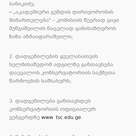
სანიკიძე;
–
„აკადემიური გუნდის დირიჟორობის
მიმართულება“ – კომისიის წევრად გივი
მუნჯიშვილის ნაცვლად განისაზღვროს
ზაზა აზმაიფარაშვილი;
2. დადგენილების ყველასათვის
ხელმისაწვდომ ადგილზე განთავსება
დაევალოს კონსერვატორიის საქმეთა
წარმოების სამსახურს;
3. დადგენილება განთავსდეს
კონსერვატორიის ოფიციალურ
ვებგერდზე
www. tsc.edu.ge
.