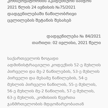
კონსერვატორიის აკადემიური საბჭოს
2021 წლის 24 ივნისის
№75/2021
დადგენილებაში ნაწილობრივი
ცვლილების შეტანის შესახებ
დადგენილება № 84/2021
თარიღი: 02 ივლისი, 2021 წელი
საქართველოს ზოგადი
ადმინისტრაციული კოდექსის 52-ე მუხლის
პირველი და მე-2 ნაწილების, 53-ე მუხლის
პირველი და მესამე ნაწილების, 54-ე
მუხლის პირველი ნაწილის, 55-ე მუხლის,
56-ე მუხლის მე-2 ნაწილის, 57-ე მუხლის,
63-ე მუხლის, კომისიის წევრთა
ჯანმრთელობის მდგომარეობათან