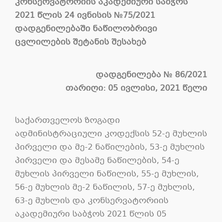
კონსერვატორიის
აკადემიური
საბჭოს
2021
წლის
24
ივნისის
№75/2021
დადგენილებაში
ნაწილობრივი
ცვლილების
შეტანის
შესახებ
დადგენილება № 86/2021
თარიღი: 05 ივლისი, 2021 წელი
საქართველოს ზოგადი
ადმინისტრაციული კოდექსის 52-ე მუხლის
პირველი და მე-2 ნაწილების, 53-ე მუხლის
პირველი და მესამე ნაწილების, 54-ე
მუხლის პირველი ნაწილის, 55-ე მუხლის,
56-ე მუხლის მე-2 ნაწილის, 57-ე მუხლის,
63-ე მუხლის და კონსერვატორიის
აკადემიური საბჭოს 2021 წლის 05