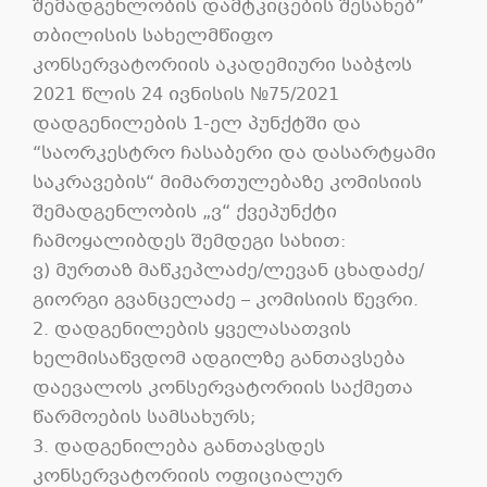
შემადგენლობის დამტკიცების შესახებ”
თბილისის სახელმწიფო
კონსერვატორიის აკადემიური საბჭოს
2021 წლის 24 ივნისის №75/2021
დადგენილების 1-ელ პუნქტში და
“საორკესტრო ჩასაბერი და დასარტყამი
საკრავების“ მიმართულებაზე კომისიის
შემადგენლობის „ვ“ ქვეპუნქტი
ჩამოყალიბდეს შემდეგი სახით:
ვ) მურთაზ მაწკეპლაძე/ლევან ცხადაძე/
გიორგი გვანცელაძე – კომისიის წევრი.
2. დადგენილების ყველასათვის
ხელმისაწვდომ ადგილზე განთავსება
დაევალოს კონსერვატორიის საქმეთა
წარმოების სამსახურს;
3. დადგენილება განთავსდეს
კონსერვატორიის ოფიციალურ