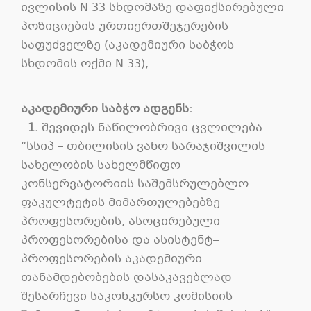
ივლისის N 33 სხდომაზე დაფიქსირებული
პოზიციების ურთიერთშეჯერების
საფუძველზე (აკადემიური საბჭოს
სხდომის ოქმი N 33),
აკადემიური
საბჭო
ადგენს
:
1.
შევიდეს ნაწილობრივი ცვლილება
“სსიპ – თბილისის ვანო სარაჯიშვილის
სახელობის სახელმწიფო
კონსერვატორიის საშემსრულებლო
ფაკულტეტის მიმართულებებზე
პროფესორების, ასოცირებული
პროფესორებისა და ასისტენტ–
პროფესორების აკადემიური
თანამდებობების დასაკავებლად
შესარჩევი საკონკურსო კომისიის