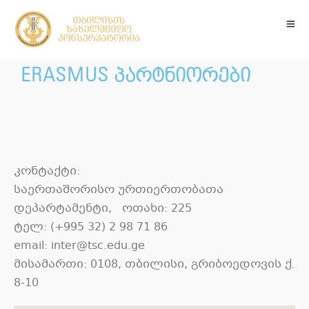
ERASMUS პარტნიორები
კონტაქტი:
საერთაშორისო ურთიერთობათა
დეპარტამენტი, ოთახი: 225
ტელ: (+995 32) 2 98 71 86
email: inter@tsc.edu.ge
მისამართი: 0108, თბილისი, გრიბოედოვის ქ.
8-10