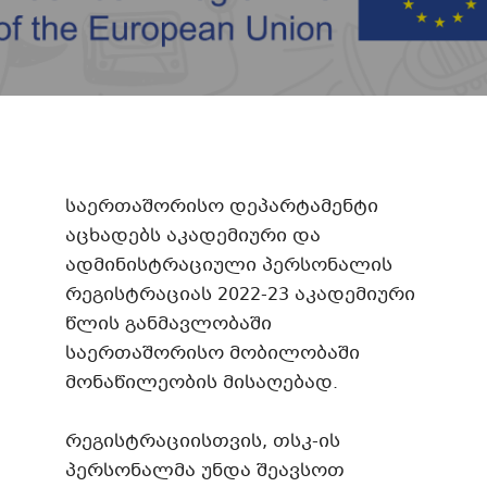
საერთაშორისო დეპარტამენტი
აცხადებს აკადემიური და
ადმინისტრაციული პერსონალის
რეგისტრაციას 2022-23 აკადემიური
წლის განმავლობაში
საერთაშორისო მობილობაში
მონაწილეობის მისაღებად.
რეგისტრაციისთვის, თსკ-ის
პერსონალმა უნდა შეავსოთ