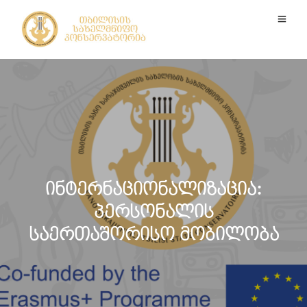
ინტერნაციონალიზაცია:
პერსონალის
საერთაშორისო მობილობა