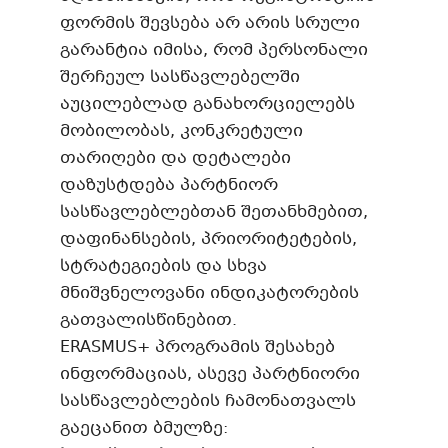
ფორმის შევსება არ არის სრული
გარანტია იმისა, რომ პერსონალი
შერჩეულ სასწავლებელში
აუცილებლად განახორციელებს
მობილობას, კონკრეტული
თარიღები და დეტალები
დაზუსტდება პარტნიორ
სასწავლებლებთან შეთანხმებით,
დაფინანსების, პრიორიტეტების,
სტრატეგიების და სხვა
მნიშვნელოვანი ინდიკატორების
გათვალისწინებით.
ERASMUS+ პროგრამის შესახებ
ინფორმაციას, ასევე პარტნიორი
სასწავლებლების ჩამონათვალს
გაეცანით ბმულზე: