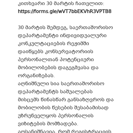
კითხვარი 30 მარტის ჩათვლით:
https://forms.gle/wVT7bbEKVhR3VPTB8
30 მარტის შემდეგ, საერთაშორისო
დეპარტამენტი ინდივიდუალური
კონკულტაციების რეჟიმში
დაიწყებს კონსერვატორიის
პერსონალთან პოტენციური
მობილობების დაგეგმვასა და
ორგანიზებას.
აღნიშნული სია საერთაშორისო
დეპარტამენტს საშუალებას
მისცემს წინასწარ განსაზღვროს და
მობილობის წესების შესაბამისად
უზრუნველყოს პერსონალის
ვიზიტების მომზადება.
აღსანიშნავია, რომ რეგისტრაციის