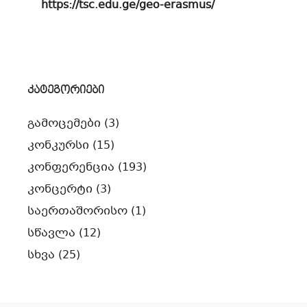
https://tsc.edu.ge/geo-erasmus/
კატეგორიები
გამოცემები
(3)
კონკურსი
(15)
კონფერენცია
(193)
კონცერტი
(3)
საერთაშორისო
(1)
სწავლა
(12)
სხვა
(25)