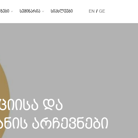
ზები
სემინარია
სიახლეები
EN
GE
ციისა და
ნის არჩევნები