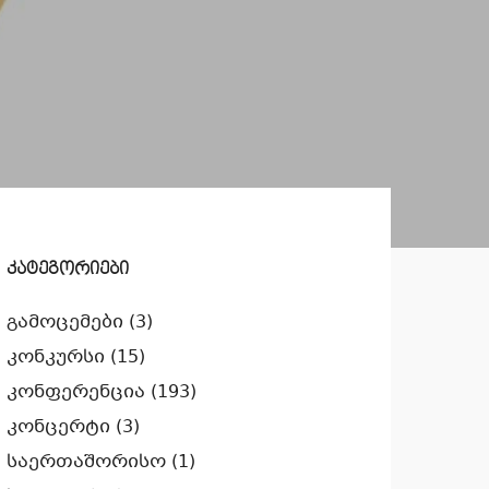
კატეგორიები
გამოცემები
(3)
კონკურსი
(15)
კონფერენცია
(193)
კონცერტი
(3)
საერთაშორისო
(1)