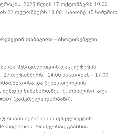
რაცია 2025 წლის 17 ოქტომბერს 10:00
 22 ოქტომბერს 18:00 საათზე (5 სამუშაო
რუსუდან თაბაგარი – ასოცირებული
სა და მუსიკოლოგიის ფაკულტეტის
27 ოქტომბერს, 14:00 საათიდან – 17:00
ომპოზიციისა და მუსიკოლოგიის
 შემდეგ მისამართზე: ქ. თბილისი, ალ.
 #307 (კამერული დარბაზი);
ატორიის შესაბამისი ფაკულტეტის
პროფესორი, რომელსაც გააჩნია