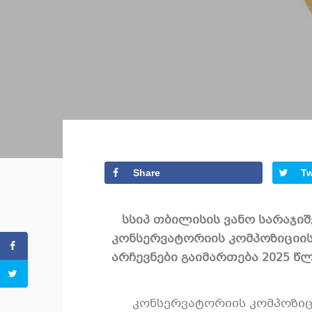
Share
T
სსიპ თბილისის ვანო სარაჯი
კონსერვატორიის კომპოზიციის
არჩევნები გაიმართება 2025 წ
კონსერვატორიის კომპოზიცი