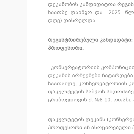
დეკანობის კანდიდატთა რეგისტ
საათზე დაიწყო და 2025 წლის
დღე) დასრულდა.
რეგისტრირებული კანდიდატი: 
პროფესორი.
კონსერვატორიის კომპოზიციი
დეკანის არჩევნები ჩატარდება 
საათამდე, კონსერვატორიის კ
ფაკულტეტის საბჭოს სხდომაზე,
გრიბოედოვის ქ. №8-10, ოთახი
ფაკულტეტის დეკანს (კონსერვ
პროფესორი ან ასოცირებული 