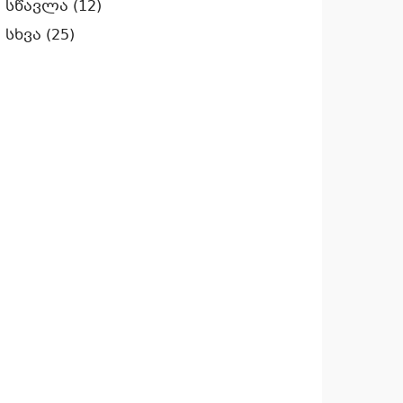
სწავლა
(12)
სხვა
(25)