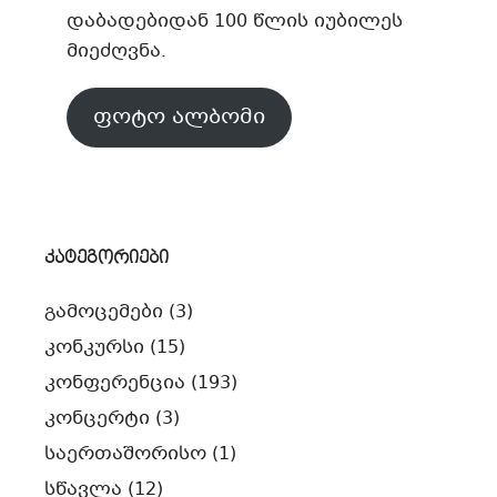
დაბადებიდან 100 წლის იუბილეს
მიეძღვნა.
ფოტო ალბომი
კატეგორიები
გამოცემები
(3)
კონკურსი
(15)
კონფერენცია
(193)
კონცერტი
(3)
საერთაშორისო
(1)
სწავლა
(12)