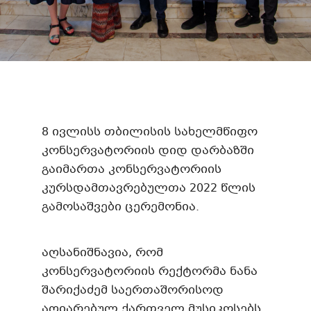
8 ივლისს თბილისის სახელმწიფო
კონსერვატორიის დიდ დარბაზში
გაიმართა კონსერვატორიის
კურსდამთავრებულთა 2022 წლის
გამოსაშვები ცერემონია.
აღსანიშნავია, რომ
კონსერვატორიის რექტორმა ნანა
შარიქაძემ საერთაშორისოდ
აღიარებულ ქართველ მუსიკოსებს