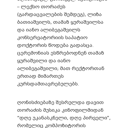
– ლექსო თორაძეს
(გარდაცვალების შემდეგ), ლიზა
ბათიაშვილს, თამაზ ყურაშვილსა
და იანო ალიბეგაშვილს
კონსერვატორიის საპატიო
დოქტორის წოდება გადასცა.
ცერემონიას ესწრებოდნენ თამაზ
ყურაშვილი და იანო
ალიბეგაშვილი; მათ რექტორთან
ერთად მიმართეს
კურსდამთავრებულებს.
ღონისძიებაზე შესრულდა დავით
თორაძის მუსიკა კინოფილმიდან
“დღე უკანასკნელი, დღე პირველი”,
რომელიც კომპოზიტორის