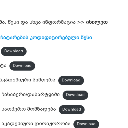
ა, წესი და სხვა ინფორმაცია >>
იხილეთ
 ჩატარების კოდიფიცირებული წესი
Download
ეტა
Download
 აკადემიური სიმღერა
Download
– ჩასაბერი/დასარტყამი
Download
– საოპერო მომზადება
Download
 – აკადემიური დირიჟორობა
Download