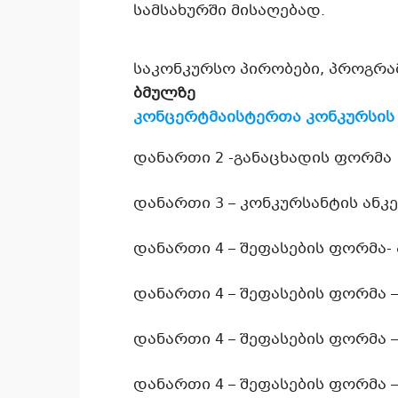
სამსახურში მისაღებად.
საკონკურსო პირობები, პროგრამ
ბმულზე
კონცერტმაისტერთა კონკურსის
დანართი 2 -განაცხადის ფორმა
დანართი 3 – კონკურსანტის ანკ
დანართი 4 – შეფასების ფორმა-
დანართი 4 – შეფასების ფორმა 
დანართი 4 – შეფასების ფორმა 
დანართი 4 – შეფასების ფორმა