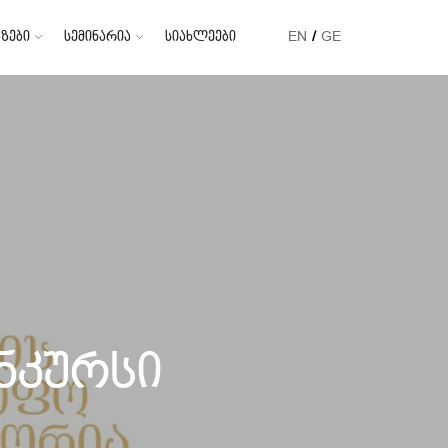
ზები
სემინარია
სიახლეები
EN
GE
ნკურსი