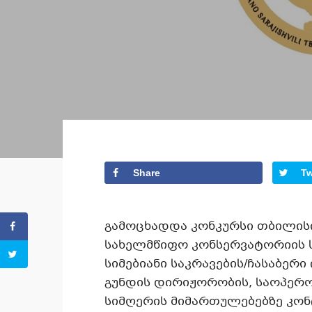
Share
T
გამოცხადდა კონკურსი თბილისი
სახელმწიფო კონსერვატორიის
სიმებიანი საკრავების/ჩასაბერი
გუნდის დირიჟორობის, საოპერო
სიმღერის მიმართულებებზე კონ