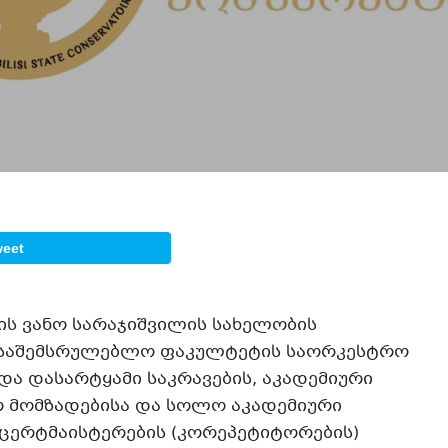
weet
ს ვანო სარაჯიშვილის სახელობის
 საშემსრულებლო ფაკულტეტის საორკესტრო
 და დასარტყამი საკრავების, აკადემიური
 მომზადებისა და სოლო აკადემიური
ცერტმაისტერების (კორეპეტიტორების)