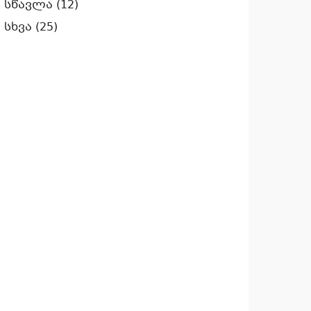
სწავლა
(12)
სხვა
(25)