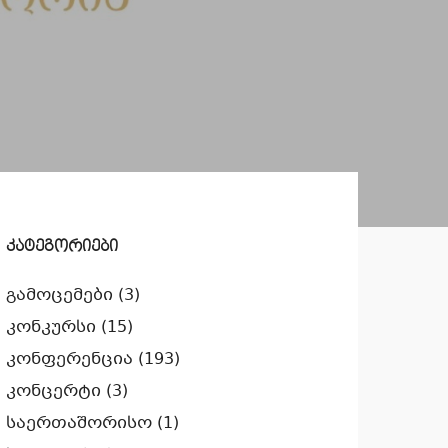
კატეგორიები
გამოცემები
(3)
კონკურსი
(15)
კონფერენცია
(193)
კონცერტი
(3)
საერთაშორისო
(1)