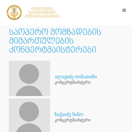
საოპერო მომზადების
მიმართულების
კონცერტმაისტერები
ალავიძე თინათინი
კონცერტმაისტერი
ზაქაიძე ნინო
კონცერტმაისტერი