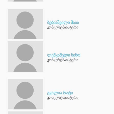
ბებიაშვილი მაია
კონცერტმაისტერი
ლეშკაშელი ნინო
კონცერტმაისტერი
გვალია რატი
კონცერტმაისტერი