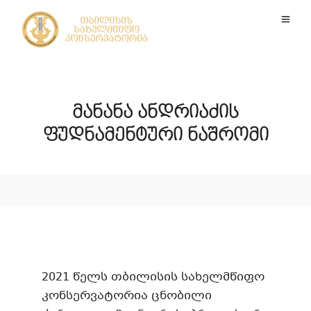
მანანა ანდრიაძის
ფუდნამენტური ნაშრომი
2021 წელს თბილისის სახელმწიფო
კონსერვატორია ცნობილი