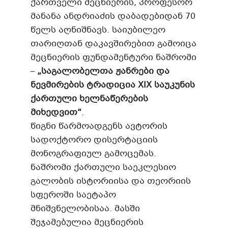
ქართველი მეცნიერის, პროფესორ
მანანა ანდრიაძის დაბადებიდან 70
წელს აღნიშნავს. საიუბილეო
თარიღთან დაკავშირებით გამოიცა
მეცნიერის ფუნდამენტური ნაშრომი
–
„საგალობელთა ჟანრები და
ნევმირების ტრადიცია XIX საუკუნის
ქართული ხელნაწერების
მიხედვით“
.
წიგნი წარმოადგენს ავტორის
სადოქტორო დისერტაციის
მონოგრაფიულ გამოცემას.
ნაშრომი ქართული საეკლესიო
გალობის ისტორიისა და თეორიის
სფეროში საეტაპო
მნიშვნელობისაა. მასში
შეჯამებულია მეცნიერის