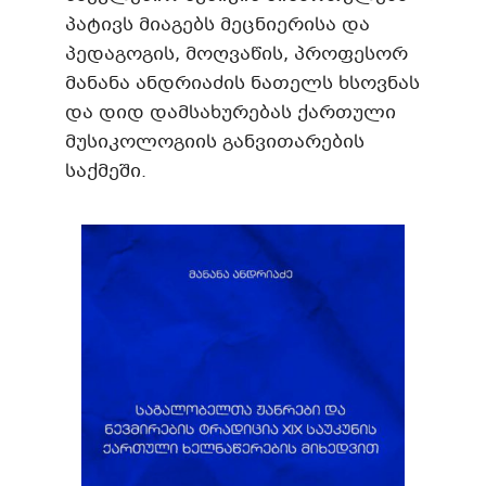
პატივს მიაგებს მეცნიერისა და
პედაგოგის, მოღვაწის, პროფესორ
მანანა ანდრიაძის ნათელს ხსოვნას
და დიდ დამსახურებას ქართული
მუსიკოლოგიის განვითარების
საქმეში.