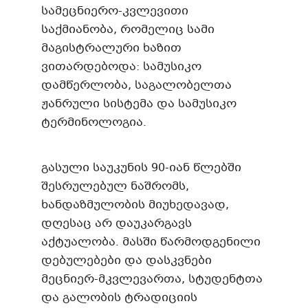
სამეცნიერო-კვლევითი
საქმიანობა, რომელიც სამი
მაგისტრალური ხაზით
ვითარდებოდა: სამუსიკო
დამწერლობა, საგალობელთა
ჟანრული სისტემა და სამუსიკო
ტერმინოლოგია.
გასული საუკუნის 90-იან წლებში
შესრულებულ ნაშრომს,
ხანდაზმულობის მიუხედავად,
დღესაც არ დაუკარგავს
აქტუალობა. მასში წარმოდგენილი
დებულებები და დასკვნები
მეცნიერ-მკვლევართა, სტუდენტთა
და გალობის ტრადიციის