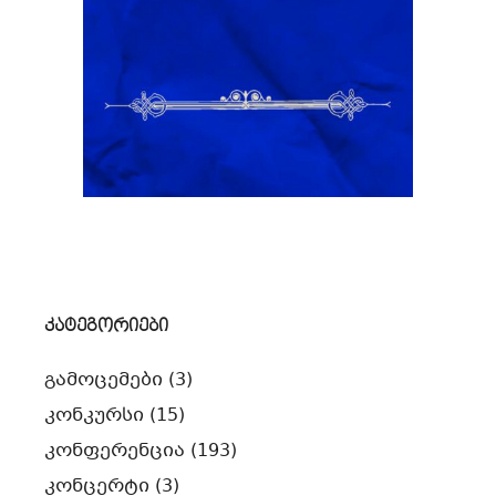
კატეგორიები
გამოცემები
(3)
კონკურსი
(15)
კონფერენცია
(193)
კონცერტი
(3)