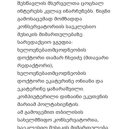
შესწავლის მსურველთა ცოცხალ
ინტერესს კვლავ ინარჩუნებს. წიგნი
გამოსაცემად მომზადდა
კონსერვატორიის საეკლესიო
მუსიკის მიმართულებაზე.
სარედაქციო ჯგუფია:
ხელოვნებათმცოდნეობის
დოქტორი თამარ ჩხეიძე (მთავარი
რედაქტორი);
ხელოვნებათმცოდნეობის
დოქტორი ეკატერინე ონიანი და
ეკატერინე ყაზარაშვილი.
კომპიუტერილი დიზაინი ეკუთვნის
მარიამ პოლტახიენტის.
ამ გამოცემით თბილისის
სახელმწიფო კონსერვატორია,
საეკლესიო მუსიკის მიმართულება