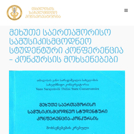
მეხუთე საერთაშორისო
სამუსიკისმცოდნეო
სტუდენტური კონფერენცია
- კონკურსის მოხსენებები