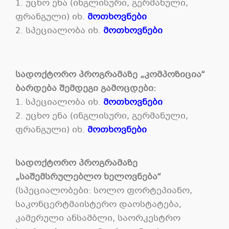
1. უცხო ენა (ინგლისური, გერმანული,
ფრანგული) იხ.
მოთხოვნები
2. სპეციალობა იხ.
მოთხოვნები
სადოქტორო პროგრამაზე „კომპოზიცია“
ბარდება შემდეგი გამოცდები:
1. სპეციალობა იხ.
მოთხოვნები
2. უცხო ენა (ინგლისური, გერმანული,
ფრანგული) იხ.
მოთხოვნები
სადოქტორო პროგრამაზე
„საშემსრულებლო ხელოვნება“
(სპეციალობები: სოლო ფორტეპიანო,
საკონცერტმაისტერო დაოსტატება,
კამერული ანსამბლი, საორკესტრო