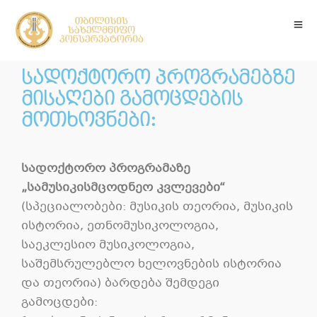
სადოქტორო პროგრამებზე
მისაღები გამოცდების
მოთხოვნები:
სადოქტორო პროგრამაზე
„სამუსიკისმცოდნეო კვლევები“
(სპეციალობები: მუსიკის თეორია, მუსიკის
ისტორია, ეთნომუსიკოლოგია,
საეკლესიო მუსიკოლოგია,
საშემსრულებლო ხელოვნების ისტორია
და თეორია) ბარდება შემდეგი
გამოცდები: