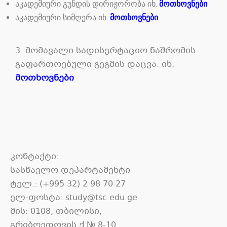
აკადემიური გუნდის დირიჟორობა იხ.
მოთხოვნები
აკადემიური სიმღერა იხ.
მოთხოვნები
3. მომავალი სადისერტაციო ნაშრომის
გაფართოებული გეგმის დაცვა. იხ.
მოთხოვნები
კონტაქტი:
სასწავლო დეპარტამენტი
ტელ.: (+995 32) 2 98 70 27
ელ-ფოსტა: study@tsc.edu.ge
მის: 0108, თბილისი,
გრიბოედოვის ქ.№ 8-10