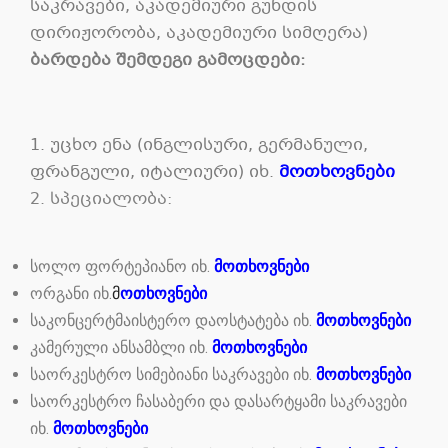
საკრავები, აკადემიური გუნდის
დირიჟორობა, აკადემიური სიმღერა)
ბარდება შემდეგი გამოცდები:
1. უცხო ენა (ინგლისური, გერმანული,
ფრანგული, იტალიური) იხ.
მოთხოვნები
2. სპეციალობა:
სოლო ფორტეპიანო იხ.
მოთხოვნები
ორგანი იხ.
მ
ოთხოვნები
საკონცერტმაისტერო დაოსტატება იხ.
მოთხოვნები
კამერული ანსამბლი იხ.
მოთხოვნები
საორკესტრო სიმებიანი საკრავები იხ.
მოთხოვნები
საორკესტრო ჩასაბერი და დასარტყამი საკრავები
იხ.
მოთხოვნები