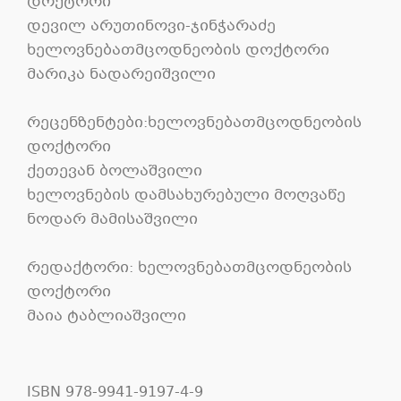
დოქტორი
დევილ არუთინოვი-ჯინჭარაძე
ხელოვნებათმცოდნეობის დოქტორი
მარიკა ნადარეიშვილი
რეცენზენტები:ხელოვნებათმცოდნეობის
დოქტორი
ქეთევან ბოლაშვილი
ხელოვნების დამსახურებული მოღვაწე
ნოდარ მამისაშვილი
რედაქტორი: ხელოვნებათმცოდნეობის
დოქტორი
მაია ტაბლიაშვილი
ISBN 978-9941-9197-4-9