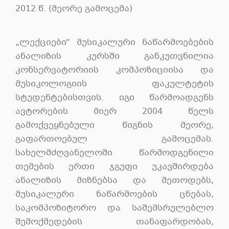
2012 წ. (მეორე გამოცემა)
„ლექციები“ მუსიკალური ნაწარმოებების
ანალიზის კურსში განკუთვნილია
კონსერვატორიის კომპოზიციისა და
მუსიკოლოგიის ფაკულტეტის
სტუდენტებისთვის. იგი წარმოადგენს
ავტორების მიერ 2004 წელს
გამოქვეყნებული წიგნის მეორე,
გაფართოებულ გამოცემას.
სახელმძღვანელოში წარმოდგენილი
თემების ერთი ჯგუფი უკავშირდება
ანალიზის მიზნებსა და მეთოდებს,
მუსიკალური ნაწარმოების ცნებას,
საკომპოზიტორო და საშემსრულებლო
შემოქმედების თანაფარდობას,