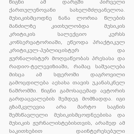
წიგნი ამ დარგში პირველი
ქართულენოვანი სახელმძღვანელოა.
მუსიკისმცოდნე ნანა ლორია წლების
მანძილზე კითხულობდა მუსიკის
კრიტიკის სალექციო კურსს
კონსერვატორიაში, ეწეოდა პრაქტიკულ
კრიტიკულ-პუბლიცისტურ და
ჟურნალისტურ მოღვაწეობას პრესასა და
რადიო-ტელევიზიაში, რამაც საშუალება
მისცა ამ სფეროში დაგროვილი
გამოცდილება აესახა თავის უკანასკნელ
ნაშრომში. წიგნი გამოსაცემად ავტორის
გარდაცვალების შემდეგ მომზადდა. იგი
გზამკვლევია არა მარტო საგნის
შემსწავლელი მუსიკისმცოდნეებისა და
მუსიკის ჟურნალისტებისთვის, არამედ ამ
საკითხებით დაინტერესებული