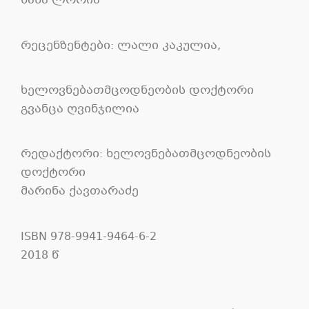
ნანა ლორია
რეცენზენტები: ლალი კაკულია,
ხელოვნებათმცოდნეობის დოქტორი
გვანცა ღვინჯილია
რედაქტორი: ხელოვნებათმცოდნეობის
დოქტორი
მარინა ქავთარაძე
ISBN 978-9941-9464-6-2
2018 წ