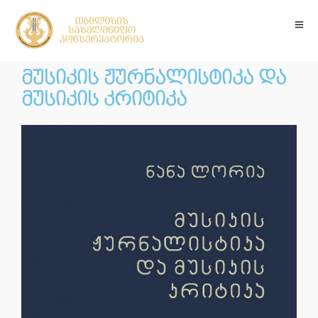
მუსიკის ჟურნალისტიკა და
მუსიკის კრიტიკა