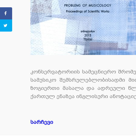
კონსერვატორიის სამეცნიერო შრომე
სამუსიკო შემსრულებლობისადმი მიძ
ზოგიერთი მასალა და ადრეული წლე
ქართულ ენაზეა ინგლისური ანოტაცი
სარჩევი