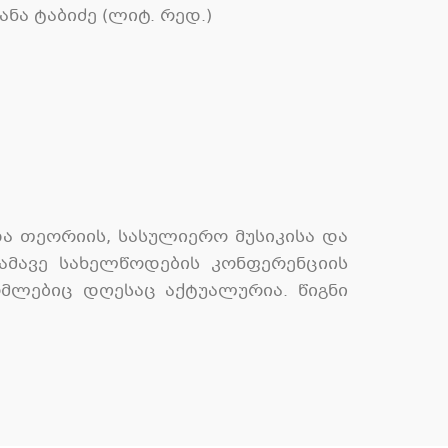
ა ტაბიძე (ლიტ. რედ.)
ა თეორიის, სასულიერო მუსიკისა და
 ამავე სახელწოდების კონფერენციის
მლებიც დღესაც აქტუალურია. წიგნი