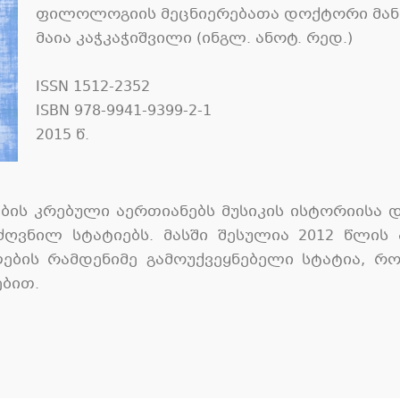
ფილოლოგიის მეცნიერებათა დოქტორი მანან
მაია კაჭკაჭიშვილი (ინგლ. ანოტ. რედ.)
ISSN 1512-2352
ISBN 978-9941-9399-2-1
2015 წ.
ბის კრებული აერთიანებს მუსიკის ისტორიისა დ
ღვნილ სტატიებს. მასში შესულია 2012 წლის
ბის რამდენიმე გამოუქვეყნებელი სტატია, რო
ებით.