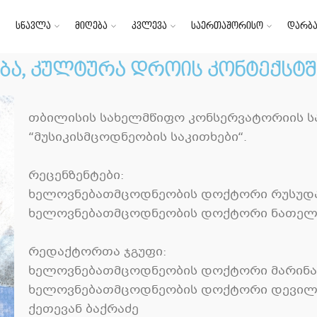
სწავლა
მიღება
კვლევა
საერთაშორისო
დარბა
ბა, კულტურა დროის კონტექსტშ
თბილისის სახელმწიფო კონსერვატორიის ს
“მუსიკისმცოდნეობის საკითხები“.
რეცენზენტები:
ხელოვნებათმცოდნეობის დოქტორი რუსუდა
ხელოვნებათმცოდნეობის დოქტორი ნათელ
რედაქტორთა ჯგუფი:
ხელოვნებათმცოდნეობის დოქტორი მარინა
ხელოვნებათმცოდნეობის დოქტორი დევილ ა
ქეთევან ბაქრაძე