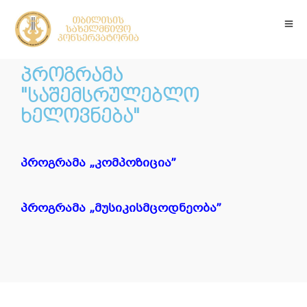
პროგრამა
"საშემსრულებლო
ხელოვნება"
პროგრამა „კომპოზიცია”
პროგრამა „მუსიკისმცოდნეობა”