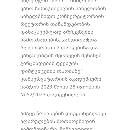
მიღებული „სსიპ – თბილისის
ვანო სარაჯიშვილის სახელობის
სახელმწიფო კონსერვატორიის
რექტორის თანამდებობის
დასაკავებლად არჩევნების
გამოცხადების, კანდიდატთა
რეგისტრაციის დაწყებისა და
კანდიდატის შერჩევის შესახებ
განცხადების ტექსტის
დამტკიცების თაობაზე“
კონსერვატორიის აკადემიური
საბჭოს 2023 წლის 28 ივლისის
No52/2023 დადგენილება.
ამავე ბრძანების დაუყონებლივი
აღსრულების მოთხოვნიდან
გამომდინარე, შეწყვეტილია