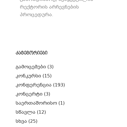
რექტორის არჩევნების
პროცედურა.
კატეგორიები
გამოცემები
(3)
კონკურსი
(15)
კონფერენცია
(193)
კონცერტი
(3)
საერთაშორისო
(1)
სწავლა
(12)
სხვა
(25)