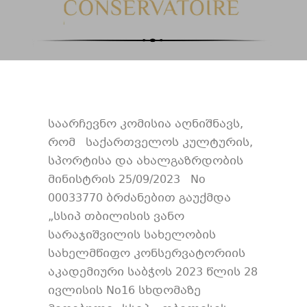
საარჩევნო კომისია აღნიშნავს,
რომ საქართველოს კულტურის,
სპორტისა და ახალგაზრდობის
მინისტრის 25/09/2023 No
00033770 ბრძანებით გაუქმდა
„სსიპ თბილისის ვანო
სარაჯიშვილის სახელობის
სახელმწიფო კონსერვატორიის
აკადემიური საბჭოს 2023 წლის 28
ივლისის No16 სხდომაზე