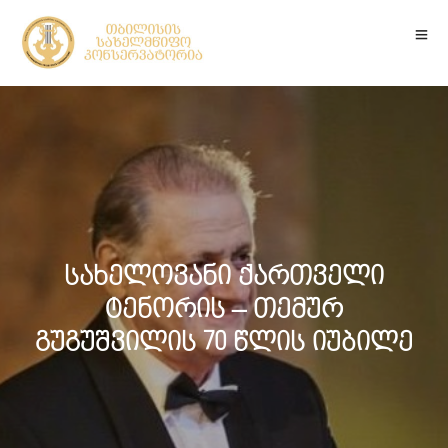
სახელოვანი ქართველი
ტენორის – თემურ
გუგუშვილის 70 წლის იუბილე