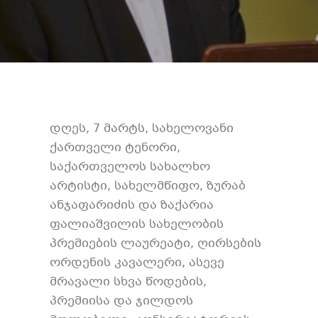
დღეს, 7 მარტს, სახელოვანი
ქართველი ტენორი,
საქართველოს სახალხო
არტისტი, სახელმწიფო, ზურაბ
ანჯაფარიძის და ზაქარია
ფალიაშვილის სახელობის
პრემიების ლაურეატი, ღირსების
ორდენის კავალერი, ასევე
მრავალი სხვა წოდების,
პრემიისა და ჯილდოს