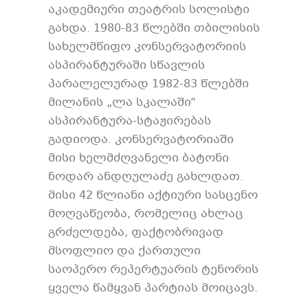
აკადემიური თეატრის სოლისტი
გახდა. 1980-83 წლებში თბილისის
სახელმწიფო კონსერვატორიის
ასპირანტურაში სწავლის
პარალელურად 1982-83 წლებში
მილანის „ლა სკალაში“
ასპირანტურა-სტაჟირებას
გადიოდა. კონსერვატორიაში
მისი ხელმძღვანელი ბატონი
ნოდარ ანდღულაძე გახლდათ.
მისი 42 წლიანი აქტიური სასცენო
მოღვაწეობა, რომელიც ახლაც
გრძელდება, ფაქტობრივად
მსოფლიო და ქართული
საოპერო რეპერტუარის ტენორის
ყველა წამყვან პარტიას მოიცავს.