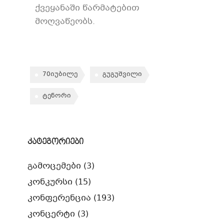
ქვეყანაში წარმატებით
მოღვაწეობს.
70იუბილე
გუგუშვილი
ტენორი
კატეგორიები
გამოცემები
(3)
კონკურსი
(15)
კონფერენცია
(193)
კონცერტი
(3)