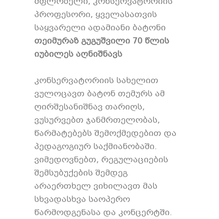
მფლობელი, კონსერვატორიის
პროფესორი, ყველასათვის
საყვარელი ადამიანი ბატონი
თეიმურაზ გუგუშვილი 70 წლის
იუბილეს აღნიშნავს
კონსერვატორიის სახელით
ვულოცავთ ბატონ თემურს ამ
ღირშესანიშნავ თარიღს,
ვუსურვებთ ჯანმრთელობას,
წარმატებებს შემოქმედებით და
პედაგოგიურ საქმიანობაში.
ვიმედოვნებთ, რეგულაციების
შემსუბუქების შემდეგ
არაერთხელ ვიხილავთ მას
სხვადასხვა საოპერო
წარმოდგენასა და კონცერტში.