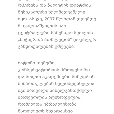
ოპერისა და ბალეტის თეატრის
მუსიკალური ხელმძღვანელი
იყო. ასევე, 2007 წლიდან დღემდე
ზ. ფალიაშვილის სახ.
ცენტრალური სამუსიკო სკოლის
„ნიჭიერთა ათწლედის“ ვოკალურ
განყოფილებას უძღვება.
ბატონი თემური
კონსერვატორიის პროფესორი
და სოლო აკადემიური სიმღერის
მიმართულების ხელმძღვანელია.
იგი მრავალი სახელგანთქმული
მომღერლის აღმზრდელია,
რომელთა უმრავლესობა
მსოფლიოს სხვადასხვა