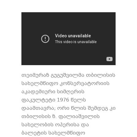
თეიმურაზ გუგუშვილმა თბილისის
სახელმწიფო კონსერვატორიის
აკადემიური სიმღერის
ფაკულტეტი 1976 წელს
დაამთავრა; ორი წლის შემდეგ კი
თბილისის ზ. ფალიაშვილის
სახელობის ოპერისა და
ბალეტის სახელმწიფო