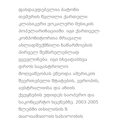
ფასდაუდებელია ბატონი
თემურის წვლილი ქართული
კლასიკური ვოკალური მუსიკის
პოპულარიზაციაში. იგი ქართველ
კომპოზიტორთა მრავალი
ახლადშექმნილი ნაწარმოების
პირველ შემსრულებლად
გვევლინება. იგი სხვადასხვა
დროს საგასტროლო
მოღვაწეობას ეწეოდა ამერიკის
შეერთებული შტატების, ევროპის,
ავსტრალიისა და აზიის
ქვეყნების უდიდეს საოპერო და
საკონცერტო სცენებზე. 2003-2005
წლებში თბილისის ზ.
ფალიაშვილის სახელობის