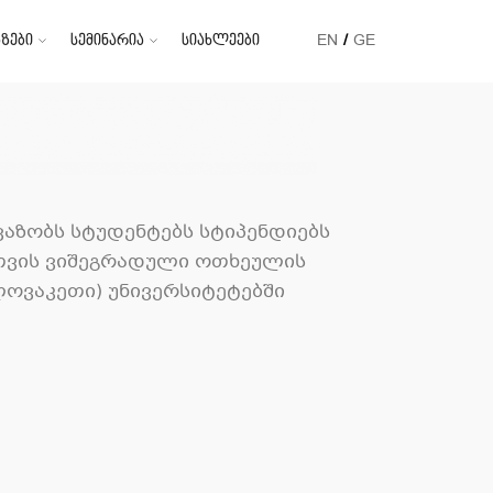
ზები
სემინარია
სიახლეები
EN
GE
ავაზობს სტუდენტებს სტიპენდიებს
თვის ვიშეგრადული ოთხეულის
ოვაკეთი) უნივერსიტეტებში