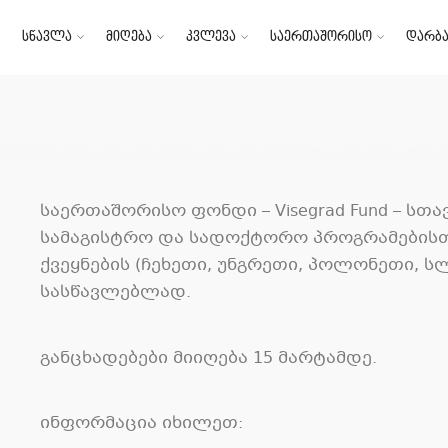
სწავლა
მიღება
კვლევა
საერთაშორისო
დარბა
საერთაშორისო ფონდი – Visegrad Fund – სთ
სამაგისტრო და სადოქტორო პროგრამების
ქვეყნების (ჩეხეთი, უ
ნგრეთი, პოლონეთი, სლ
სასწავლებლად.
განცხადებები მიიღება 15 მარტამდე.
ინფორმაცია იხილეთ: