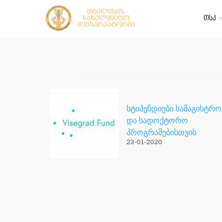
თსკ
სტიპენდიები სამაგისტრო
და სადოქტორო
პროგრამებისთვის
23-01-2020