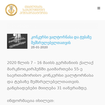
კონკურსი ვალტორნასა და ტუბაზე
შემსრულებელთათვის
25-01-2020
2020 წლის 7 – 16 მაისს გერმანიის ქალაქ
მარკნოიკირჰენში გაიმართება 55-ე
საერთაშორისო კონკურსი ვალტორნასა
და ტუბაზე შემსრულებელთათვის.
განცხადებები მიიღება 31 იანვრამდე.
ინფორმაცია იხილეთ: