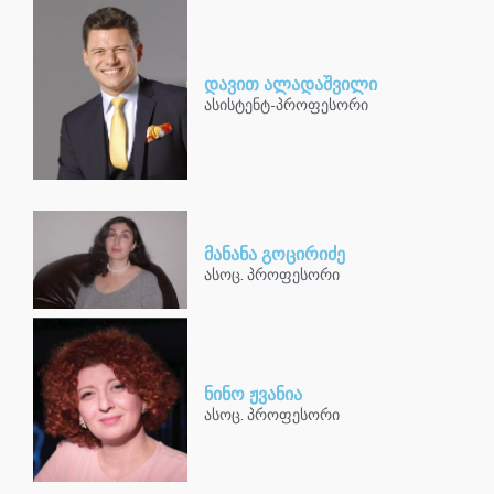
დავით ალადაშვილი
ასისტენტ-პროფესორი
მანანა გოცირიძე
ასოც. პროფესორი
ნინო ჟვანია
ასოც. პროფესორი