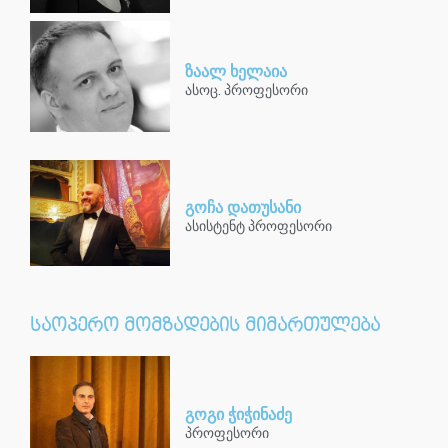
ზაალ ხელაია
ასოც. პროფესორი
გოჩა დათუსანი
ასისტენტ პროფესორი
საოპერო მომზადების მიმართულება
გოგი ჭიჭინაძე
პროფესორი