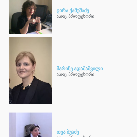
ცირა ქამუშაძე
ასოც. პროფესორი
მარინე ადამაშვილი
ასოც. პროფესორი
თეა ბუაძე