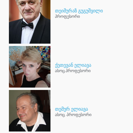
თეიმურაზ გუგუშვილი
პროფესორი
ქეთევან ელიავა
ასოც.პროფესორი
თემურ ელიავა
ასოც. პროფესორი