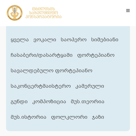
ყველა
ვოკალი
საოპერო
სიმებიანი
ჩასაბერი/დასარტყამი
ფორტეპიანო
სავალდებულო ფორტეპიანო
საკონცერტმაისტერო
კამერული
გუნდი
კომპოზიცია
მუს.თეორია
მუს.ისტორია
ფოლკლორი
ჯაზი