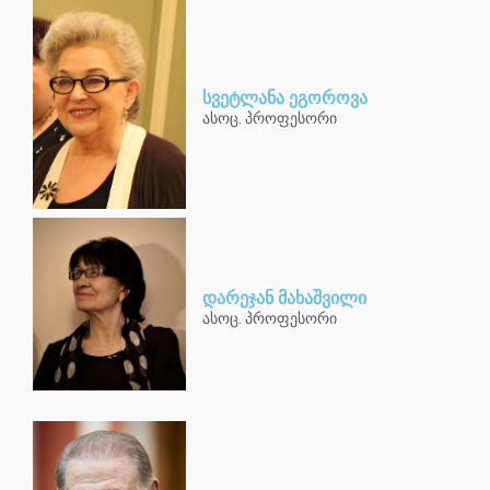
სვეტლანა ეგოროვა
ასოც. პროფესორი
დარეჯან მახაშვილი
ასოც. პროფესორი