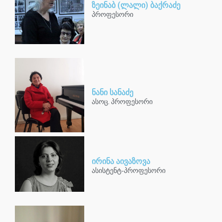
ზეინაბ (ლალი) ბაქრაძე
პროფესორი
ნანი სანაძე
ასოც. პროფესორი
ირინა აივაზოვა
ასისტენტ-პროფესორი