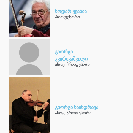
ნოდარ ჟვანია
პროფესორი
გიორგი
კვირიკაშვილი
ასოც. პროფესორი
გიორგი ხაინდრავა
ასოც. პროფესორი