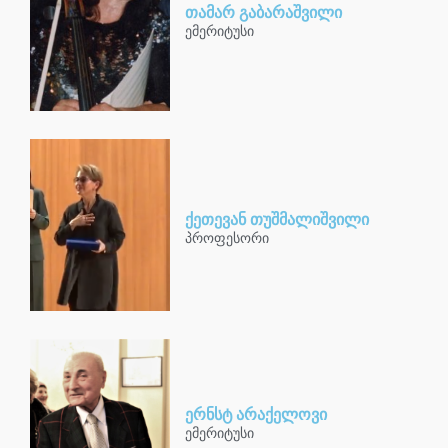
თამარ გაბარაშვილი
ემერიტუსი
ქეთევან თუშმალიშვილი
პროფესორი
ერნსტ არაქელოვი
ემერიტუსი