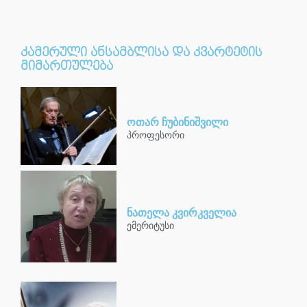
კამერული ანსამბლისა და კვარტეტის
მიმართულება
ოთარ ჩუბინიშვილი
პროფესორი
ნათელა კვირკველია
ემერიტუსი