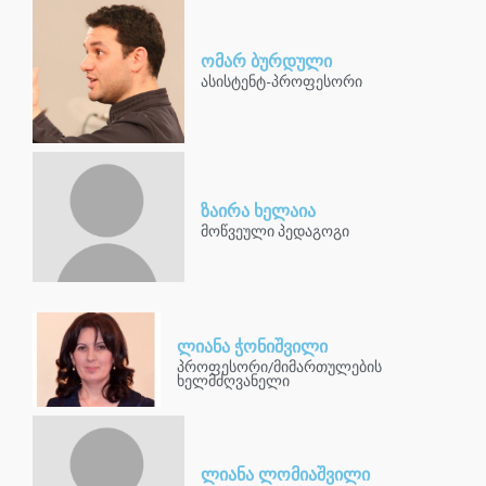
ომარ ბურდული
ასისტენტ-პროფესორი
ზაირა ხელაია
მოწვეული პედაგოგი
ლიანა ჭონიშვილი
პროფესორი/მიმართულების
ხელმძღვანელი
ლიანა ლომიაშვილი