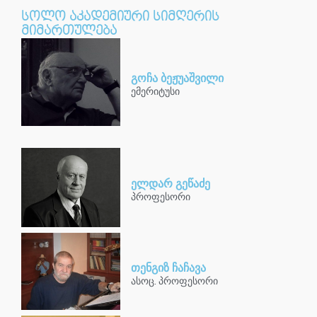
სოლო აკადემიური სიმღერის
მიმართულება​
გოჩა ბეჟუაშვილი
ემერიტუსი
ელდარ გეწაძე
პროფესორი
თენგიზ ჩაჩავა
ასოც. პროფესორი