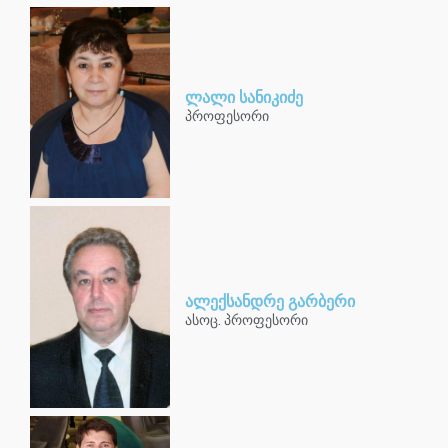
ლალი სანიკიძე
პროფესორი
ალექსანდრე გარბერი
ასოც. პროფესორი