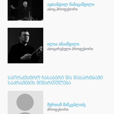
ავთანდილ მამაცაშვილი
ასოც.პროფესორი
ილია ინაიშვილი
ასოცირებული პროფესორი
საორკესტრო ჩასაბერი და დასარტყამი
საკრავების მიმართულება
მურთაზ მაწკეპლაძე
პროფესორი