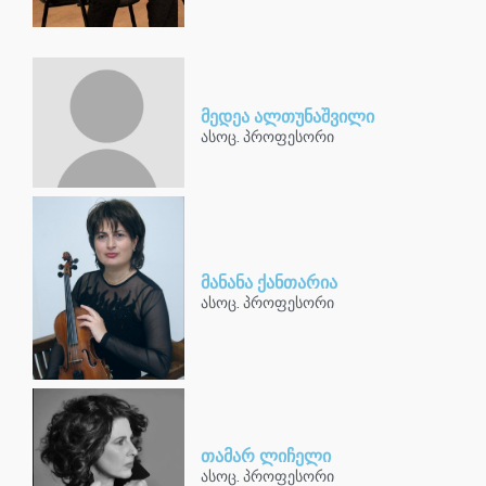
მედეა ალთუნაშვილი
ასოც. პროფესორი
მანანა ქანთარია
ასოც. პროფესორი
თამარ ლიჩელი
ასოც. პროფესორი