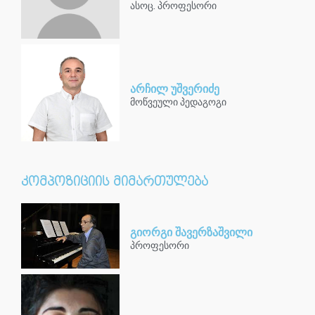
ასოც. პროფესორი
არჩილ უშვერიძე
მოწვეული პედაგოგი
კომპოზიციის მიმართულება
გიორგი შავერზაშვილი
პროფესორი