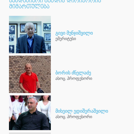
აკადემიური გუნდის დირიჟორის
მიმართულება
გივი მუნჯიშვილი
ემერიტუსი
ბორის ძნელაძე
ასოც. პროფესორი
მიხეილ ედიშერაშვილი
ასოც. პროფესორი