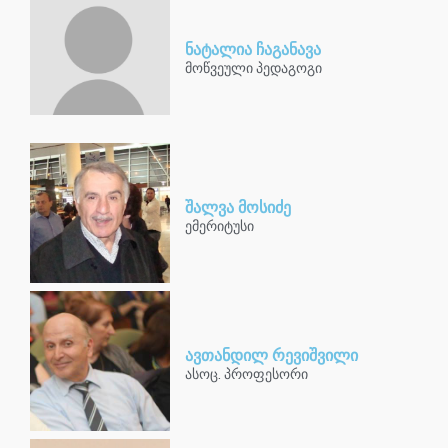
ნატალია ჩაგანავა
მოწვეული პედაგოგი
შალვა მოსიძე
ემერიტუსი
ავთანდილ რევიშვილი
ასოც. პროფესორი