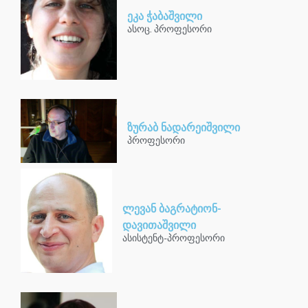
ეკა ჭაბაშვილი
ასოც. პროფესორი
ზურაბ ნადარეიშვილი
პროფესორი
ლევან ბაგრატიონ-
დავითაშვილი
ასისტენტ-პროფესორი