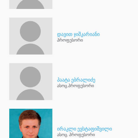
დავით ჯიშკარიანი
პროფესორი
პაატა ებრალიძე
ასოც.პროფესორი
ირაკლი ევსტაფიშვილი
ასოც. პროფესორი