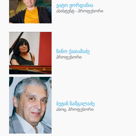
ვატო ჟორდანია
ასისტენტ - პროფესორი
ნინო ქათამაძე
პროფესორი
ბეჟან ნამგალაძე
ასოც. პროფესორი