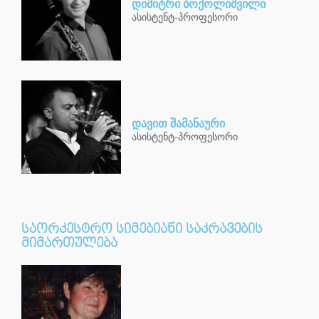
დიმიტრი ბოქოლიშვილი
ასისტენტ-პროფესორი
დავით შამანაური
ასისტენტ-პროფესორი
საორკესტრო სიმებიანი საკრავების
მიმართულება