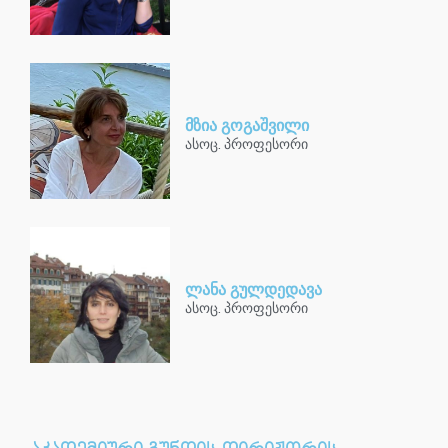
მზია გოგაშვილი
ასოც. პროფესორი
ლანა გულდედავა
ასოც. პროფესორი