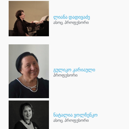
ლიანა დადივაძე
ასოც. პროფესორი
გულიკო კარიაული
პროფესორი
ნატალია ვოლჩენკო
ასოც. პროფესორი