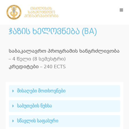
ჯაზის ხელოვნება (BA)
საბაკალავრო პროგრამის ხანგრძლივობა
– 4 წელი (8 სემესტრი)
კრედიტები
– 240 ECTS
მისაღები მოთხოვნები
საბუთების ნუსხა
სწავლის საფასური