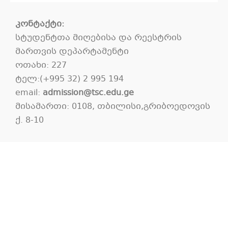
კონტაქტი:
სტუდენტთა მიღებისა და რეესტრის
მართვის დეპარტამენტი
ოთახი: 227
ტელ:(+995 32) 2 995 194
email:
admission@tsc.edu.ge
მისამართი: 0108, თბილისი,გრიბოედოვის
ქ. 8-10