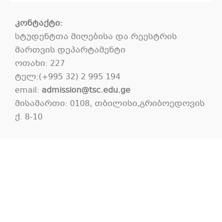
კონტაქტი:
სტუდენტთა მიღებისა და რეესტრის
მართვის დეპარტამენტი
ოთახი: 227
ტელ:(+995 32) 2 995 194
email:
admission@tsc.edu.ge
მისამართი: 0108, თბილისი,გრიბოედოვის
ქ. 8-10