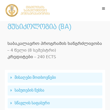
მუსიკოლოგია (BA)
საბაკალავრო პროგრამის ხანგრძლივობა
– 4 წელი (8 სემესტრი)
კრედიტები
– 240 ECTS
მისაღები მოთხოვნები
საბუთების ნუსხა
სწავლის საფასური