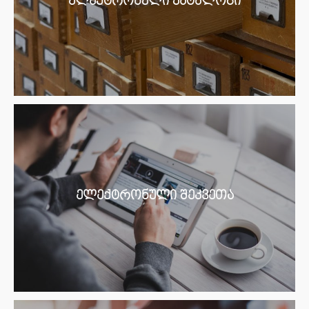
ელექტრონული კატალოგი
ელექტრონული შეკვეთა