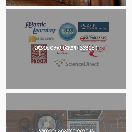
ელექტრონული ბაზები