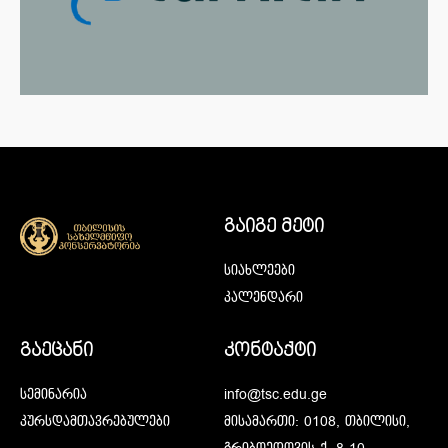
გაიგე მეტი
სიახლეები
კალენდარი
გაეცანი
კონტაქტი
სემინარია
info@tsc.edu.ge
კურსდამთავრებულები
მისამართი: 0108, თბილისი,