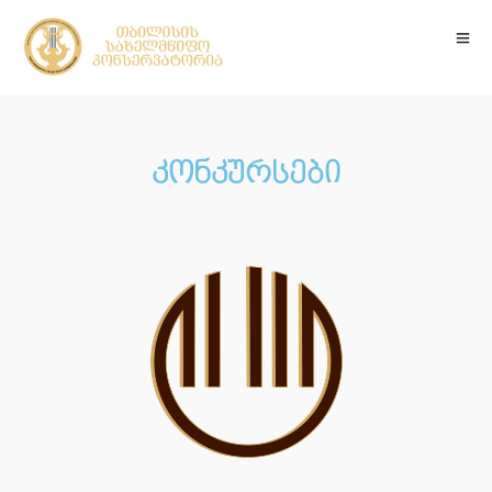
კონკურსები