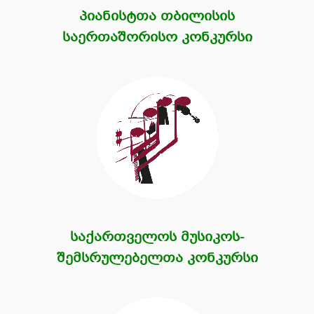
პიანისტთა თბილისის
საერთაშორისო კონკურსი
საქართველოს მუსიკოს-
შემსრულებელთა კონკურსი