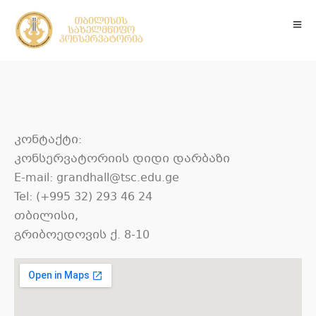
კონტაქტი:
კონსერვატორიის დიდი დარბაზი
E-mail: grandhall@tsc.edu.ge
Tel: (+995 32) 293 46 24
თბილისი,
გრიბოედოვის ქ. 8-10