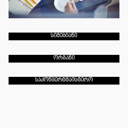
სიმებიანი
ორგანი
საკონცერტმაისტერო