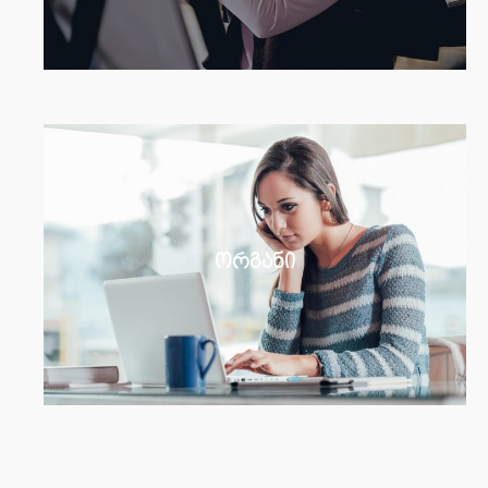
ორგანი