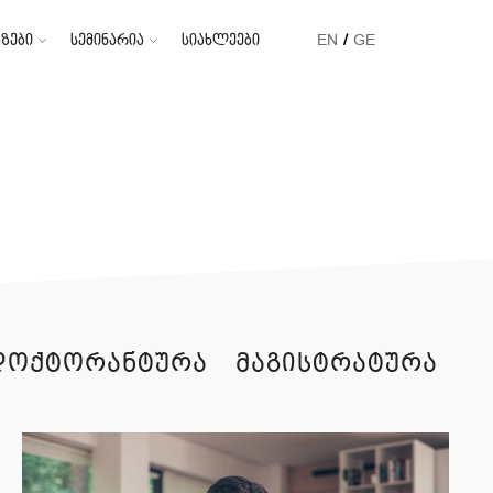
ზები
სემინარია
სიახლეები
EN
GE
დოქტორანტურა
მაგისტრატურა