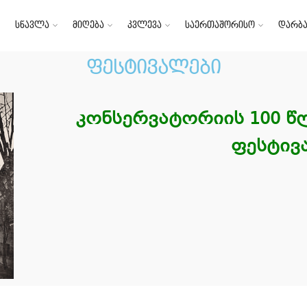
სწავლა
მიღება
კვლევა
საერთაშორისო
დარბა
ფესტივალები
კონსერვატორიის 100 წ
ფესტივ