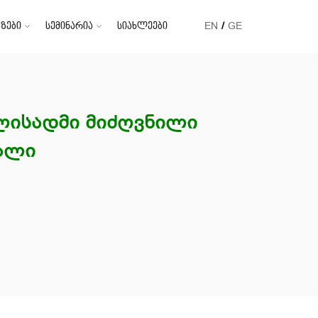
ზები
სემინარია
სიახლეები
EN
GE
ლისადმი მიძღვნილი
ალი