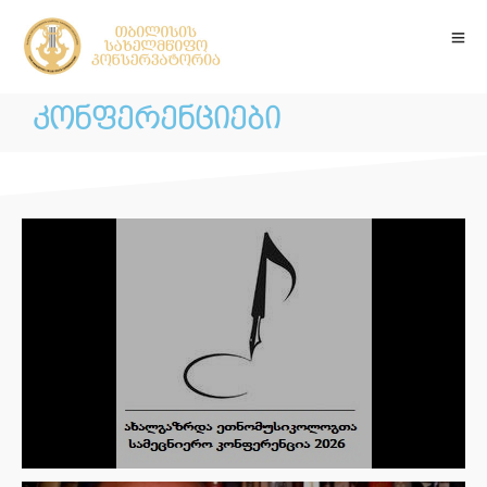
კონფერენციები