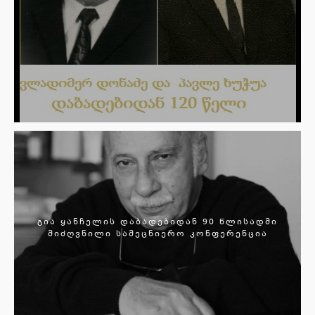
გია ყანჩელის დაბადებიდან 90 წლისადმი
მიძღვნილი სამეცნიერო კონფერენცია