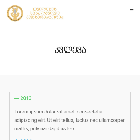
კვლევა
2013
Lorem ipsum dolor sit amet, consectetur
adipiscing elit. Ut elit tellus, luctus nec ullamcorper
mattis, pulvinar dapibus leo.