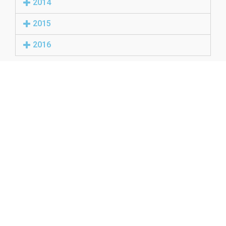
2014
2015
2016