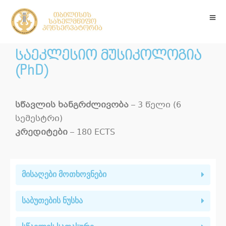
საეკლესიო მუსიკოლოგია
(PhD)
სწავლის ხანგრძლივობა
– 3 წელი (6
სემესტრი)
კრედიტები
– 180 ECTS
მისაღები მოთხოვნები
საბუთების ნუსხა