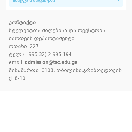
სწავლის საფასური
კონტაქტი:
სტუდენტთა მიღებისა და რეესტრის
მართვის დეპარტამენტი
ოთახი: 227
ტელ:(+995 32) 2 995 194
email:
admission@tsc.edu.ge
მისამართი: 0108, თბილისი,გრიბოედოვის
ქ. 8-10