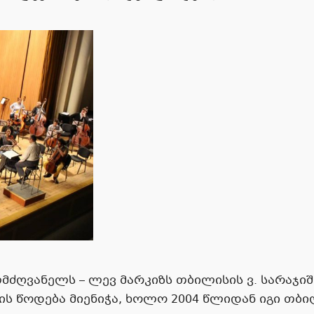
მძღვანელს – ლევ მარკიზს თბილისის ვ. სარაჯ
 წოდება მიენიჭა, ხოლო 2004 წლიდან იგი თბი