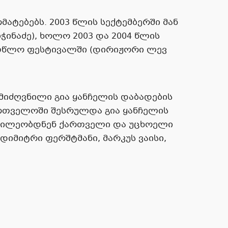
ტებებს. 2003 წლის სექტემბერში მან
ჭინაძე), ხოლო 2003 და 2004 წლის
ლწლო ფესტივალში (დირიჟორი ლევ
 მიძღვნილი გია ყანჩელის დაბადების
ართველოში შესრულდა გია ყანჩელის
აწილეობდნენ ქართველი და უცხოელი
იმიტრი ფერშტმანი, მარკუს ვაისი,