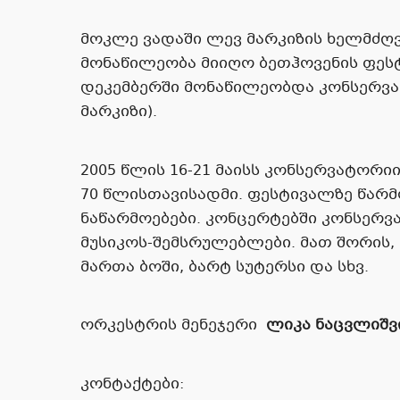
მოკლე ვადაში ლევ მარკიზის ხელმძღვ
მონაწილეობა მიიღო ბეთჰოვენის ფესტი
დეკემბერში მონაწილეობდა კონსერვ
მარკიზი).
2005 წლის 16-21 მაისს კონსერვატორი
70 წლისთავისადმი. ფესტივალზე წარ
ნაწარმოებები. კონცერტებში კონსე
მუსიკოს-შემსრულებლები. მათ შორის,
მართა ბოში, ბარტ სუტერსი და სხვ.
ორკესტრის მენეჯერი
ლიკა ნაცვლიშვ
კონტაქტები: