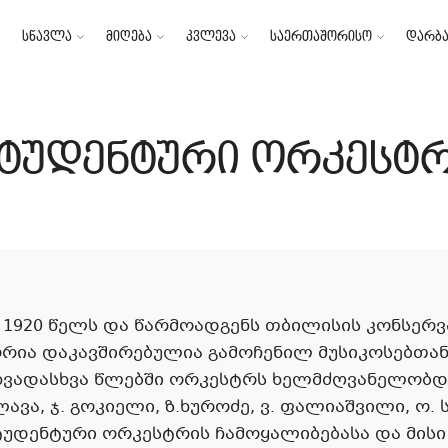
სწავლა
მიღება
კვლევა
საერთაშორისო
დარბა
ტუდენტური ორკესტ
1920 წელს და წარმოადგენს თბილისის კონსერვ
რია დაკავშირებულია გამოჩენილ მუსიკოსებთან, 
 სხვადასხვა წლებში ორკესტრს ხელმძღვანელობდ
ავა, ჯ. გოკიელი, ზ.ხუროძე, ვ. ფალიაშვილი, ო. 
ტუდენტური ორკესტრის ჩამოყალიბებასა და მის