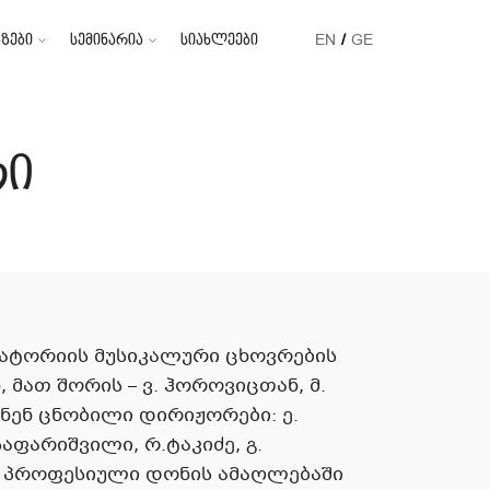
ზები
სემინარია
სიახლეები
EN
GE
რი
ატორიის მუსიკალური ცხოვრების
მათ შორის – ვ. ჰოროვიცთან, მ.
ნენ ცნობილი დირიჟორები: ე.
საფარიშვილი, რ.ტაკიძე, გ.
ი პროფესიული დონის ამაღლებაში