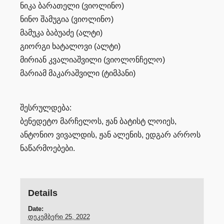
ნიკა ბარათელი (ვიოლინო)
ნინო შამუგია (ვიოლინო)
მამუკა ბაბუაძე (ალტი)
გიორგი ხატალოვი (ალტი)
მირიან კვალიაშვილი (ვიოლონჩელო)
მარიამ მაკარაშვილი (ტიმპანი)
შესრულდება:
ბენედეტო მარჩელოს, ჟან ბატისტ ლოიეს,
ანტონიო ვივალდის, ჟან ალენის, ედგარ არროს
ნაწარმოებები.
Details
Date:
დეკემბერი 25, 2022