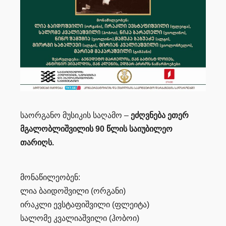
საორგანო მუსიკის საღამო –
ეძღვნება ეთერ
მგალობლიშვილის 90 წლის საიუბილეო
თარიღს.
მონაწილეობენ:
ლია ბაიდოშვილი (ორგანი)
ირაკლი ევსტაფიშვილი (ფლეიტა)
სალომე კვალიაშვილი (ჰობოი)