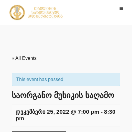
« All Events
This event has passed.
საორგანო მუსიკის საღამო
დეკემბერი 25, 2022 @ 7:00 pm
-
8:30
pm