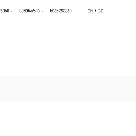
ზები
სემინარია
სიახლეები
EN
GE