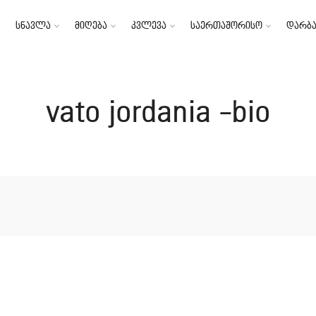
სწავლა
მიღება
კვლევა
საერთაშორისო
დარბა
vato jordania -bio