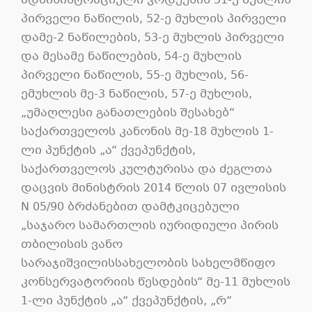
ადმინისტრაციული
კოდექსის
51-
ე
მუხლის
პირველი
ნაწილის
, 52-
ე
მუხლის
პირველი
დამე
-2
ნაწილების
, 53-
ე
მუხლის
პირველი
და
მესამე
ნაწილების
, 54-
ე
მუხლის
პირველი
ნაწილის
, 55-
ე
მუხლის
, 56-
ემუხლის
მე
-3
ნაწილის
, 57-
ე
მუხლის
,
„
უმაღლესი
განათლების
შესახებ
“
საქართველოს
კანონის
მე
-18
მუხლის
1-
ლი
პუნქტის
„
ა
“
ქვეპუნქტის
,
საქართველოს
კულტურისა
და
ძეგლთა
დაცვის
მინისტრის
2014
წლის
07
ივლისის
N 05/90
ბრძანებით
დამტკიცებული
„
საჯარო
სამართლის
იურიდიული
პირის
თბილისის
ვანო
სარაჯიშვილისსახელობის
სახელმწიფო
კონსერვატორიის
წესდების
“
მე
-11
მუხლის
1-
ლი
პუნქტის
„
ა
“
ქვეპუნქტის
, „
რ
“