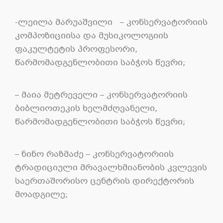
-ლეილა მარუაშვილი
–
კონსერვატორიის
კომპოზიციისა
და
მუსიკოლოგიის
ფაკულტეტის
პროფესორი
,
წარმომადგენლობითი საბჭოს წევრი
;
– მაია
მეტრეველი
–
კონსერვატორიის
ბიბლიოთეკის
ხელმძღვანელი
,
წარმომადგენლობითი
საბჭოს
წევრი;
– ნინო რაზმაძე – კონსერვატორიის
ტრადიციული მრავალხმიანობის კვლევის
საერთაშორისო ცენტრის დირექტორის
მოადგილე;