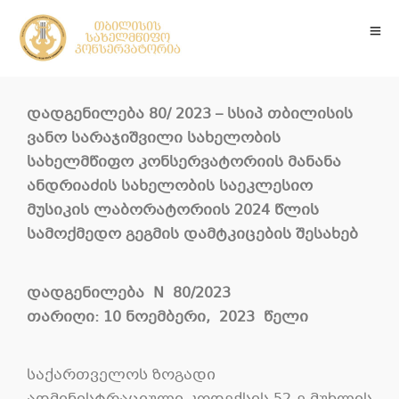
დადგენილება 80/ 2023 – სსიპ თბილისის
ვანო სარაჯიშვილი სახელობის
სახელმწიფო კონსერვატორიის მანანა
ანდრიაძის სახელობის საეკლესიო
მუსიკის ლაბორატორიის 2024 წლის
სამოქმედო გეგმის დამტკიცების შესახებ
დადგენილება
N
80
/202
3
თარიღი
:
10 ნოემბერი
, 202
3
წელი
საქართველოს ზოგადი