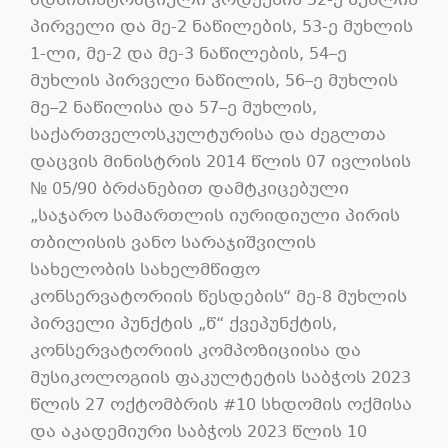
ადმინისტრაციული კოდექსის 52-ე მუხლის
პირველი და მე-2 ნაწილების, 53-ე მუხლის
1-ლი, მე-2 და მე-3 ნაწილების, 54–ე
მუხლის პირველი ნაწილის, 56–ე მუხლის
მე–2 ნაწილისა და 57–ე მუხლის,
საქართველოსკულტურისა და ძეგლთა
დაცვის მინისტრის 2014 წლის 07 ივლისის
№ 05/90 ბრძანებით დამტკიცებული
„საჯარო სამართლის იურიდიული პირის
თბილისის ვანო სარაჯიშვილის
სახელობის სახელმწიფო
კონსერვატორიის წესდების“ მე-8 მუხლის
პირველი პუნქტის „წ“ ქვეპუნქტის,
კონსერვატორიის კომპოზიციისა და
მუსიკოლოგიის ფაკულტეტის საბჭოს 2023
წლის 27 ოქტომბრის #10 სხდომის ოქმისა
და აკადემიური საბჭოს 2023 წლის 10