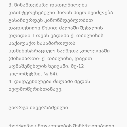
3. წინამდებარე დადგენილება
დაინტერესებული პირის მიერ შეიძლება
გასაჩივრდეს კანონმდებლობით
დადგენილი წესით ძალაში შესვლის
დღიდან 1 თვის ვადაში ქ. თბილისის
საქალაქო სასამართლოს
ადმინისტრაციულ საქმეთა კოლეგიაში
(მისამართი: ქ. თბილისი, დავით
აღმაშენებლის ხეივანი, მე-12
კილომეტრი, № 64).
4. დადგენილება ძალაში შედის
ხელმოწერისთანავე.
გიორგი შავერზაშვილი
რექტორის მოვალეობის შემსრულებელი