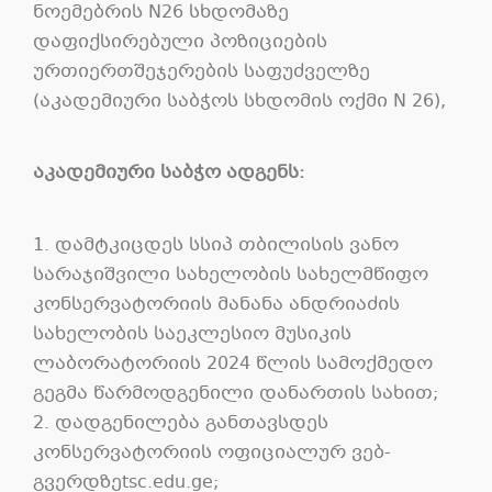
ნოემებრის N26 სხდომაზე
დაფიქსირებული პოზიციების
ურთიერთშეჯერების საფუძველზე
(აკადემიური საბჭოს სხდომის ოქმი N 26),
აკადემიური
საბჭო
ადგენს
:
1. დამტკიცდეს სსიპ თბილისის ვანო
სარაჯიშვილი სახელობის სახელმწიფო
კონსერვატორიის მანანა ანდრიაძის
სახელობის საეკლესიო მუსიკის
ლაბორატორიის 2024 წლის სამოქმედო
გეგმა წარმოდგენილი დანართის სახით;
2. დადგენილება განთავსდეს
კონსერვატორიის ოფიციალურ ვებ-
გვერდზეtsc.edu.ge;