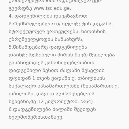
კონსერვატორიის ოფიციალურ ვებ-
გვერდზე www.tsc.edu.ge;
4. დადგენილება დაეგზავნოთ
საშემსრულებლო ფაკულტეტის დეკანს,
სტრუქტურულ ერთეულებს, ხარისხის
უზრუნველყოფის სამსახურს;
5.წინამდებარე დადგენილება
დაინტერესებული პირის მიერ შეიძლება
გასაჩივრდეს კანონმდებლობით
დადგენილი წესით ძალაში შესვლის
დღიდან 1 თვის ვადაში ქ. თბილისის
საქალაქო სასამართლოში (მისამართი: ქ.
თბილისი, დავით აღმაშენებლის
ხეივანი,მე-12 კილომეტრი, №64).
6.დადგენილება ძალაში შევიდეს
ხელმოწერისთანავე.