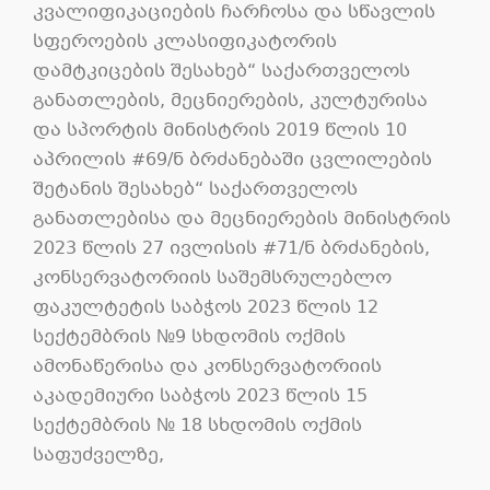
კვალიფიკაციების ჩარჩოსა და სწავლის
სფეროების კლასიფიკატორის
დამტკიცების შესახებ“ საქართველოს
განათლების, მეცნიერების, კულტურისა
და სპორტის მინისტრის 2019 წლის 10
აპრილის #69/ნ ბრძანებაში ცვლილების
შეტანის შესახებ“ საქართველოს
განათლებისა და მეცნიერების მინისტრის
2023 წლის 27 ივლისის #71/ნ ბრძანების,
კონსერვატორიის საშემსრულებლო
ფაკულტეტის საბჭოს 2023 წლის 12
სექტემბრის №9 სხდომის ოქმის
ამონაწერისა და კონსერვატორიის
აკადემიური საბჭოს 2023 წლის 15
სექტემბრის № 18 სხდომის ოქმის
საფუძველზე,