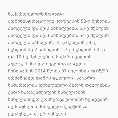
საქართველოს ზოგადი
ადმინისტრაციული კოდექსის 52-ე მუხლის
პირველი და მე-2 ნაწილების, 53-ე მუხლის
პირველი და მე-3 ნაწილების, 54-ე მუხლის
პირველი ნაწილის, 55-ე მუხლის, 56-ე
მუხლის მე-2 ნაწილის, 57-ე მუხლის, 63 -ე
და 100-ე მუხლების, საქართველოს
კულტურისა და ძეგლთა დაცვის
მინისტრის 2014 წლის 07 ივლისის № 05/90
ბრძანებით დამტკიცებული „საჯარო
სამართლის იურიდიული პირის თბილისის
ვანო სარაჯიშვილის სახელობის
სახელმწიფო კონსერვატორიის წესდების“
მე-8 მუხლის პირველი პუნქტის „ბ“
ქვეპუნქტის, „ეროვნული