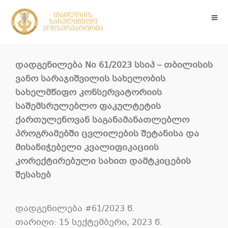
დადგენილება No 61/2023 სსიპ – თბილისის
ვანო სარაჯიშვილის სახელობის
სახელმწიფო კონსერვატორიის
საშემსრულებლო ფაკულტეტის
ქართულენოვან საგანამანათლებლო
პროგრამებში ცვლილების შეტანისა და
მისანიჭებელი კვალიფიკაციის
კორექტირებული სახით დამტკიცების
შესახებ
დადგენილება #61/2023 წ.
თარიღი: 15 სექტემბერი, 2023 წ.