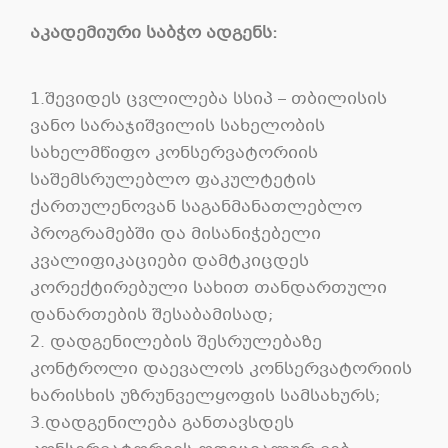
აკადემიური საბჭო ადგენს:
1.შევიდეს ცვლილება სსიპ – თბილისის
ვანო სარაჯიშვილის სახელობის
სახელმწიფო კონსერვატორიის
საშემსრულებლო ფაკულტეტის
ქართულენოვან საგანმანათლებლო
პროგრამებში და მისანიჭებელი
კვალიფიკაციები დამტკიცდეს
კორექტირებული სახით თანდართული
დანართების შესაბამისად;
2. დადგენილების შესრულებაზე
კონტროლი დაევალოს კონსერვატორიის
ხარისხის უზრუნველყოფის სამსახურს;
3.დადგენილება განთავსდეს