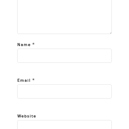
*
Name
*
Email
Website