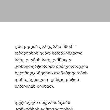
ცხადდება კონკურსი სსიპ –
თბილისის ვანო სარაჯიშვილი
სახელობის სახელმწიფო
კონსერვატორიის ბიბლიოთეკის
ხელმძღვანელის თანამდებობის
დასაკავებლად კანდიდატის
შერჩევის მიზნით.
დეტალურ ინფორმაციას
კონკურსის გამოცხადების,