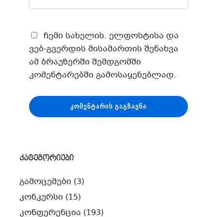
ჩემი სახელის. ელფოსტისა და
ვებ-გვერდის მისამართის შენახვა
ამ ბრაუზერში შემდგომში
კომენტარებში გამოსაყენებლად.
კატეგორიები
გამოცემები
(3)
კონკურსი
(15)
კონფერენცია
(193)