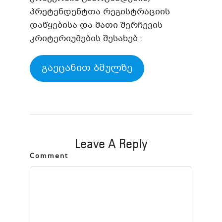
პრეტენდენტთა რეგისტრაციის
დაწყებისა და მათი შერჩევის
კრიტერიუმების შესახებ :
გაეცანით ბმულზე
Leave A Reply
Comment