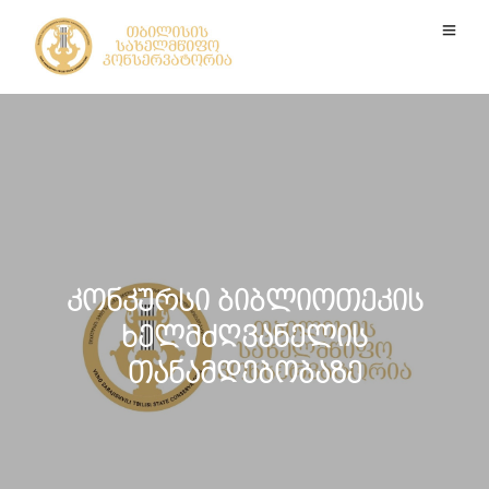
კონკურსი ბიბლიოთეკის
ხელმძღვანელის
თანამდებობაზე