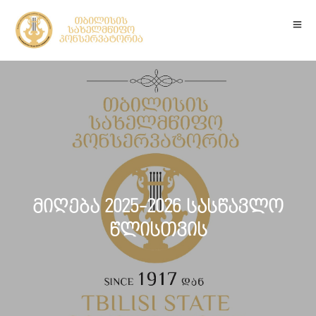
მიღება 2025-2026 სასწავლო
წლისთვის