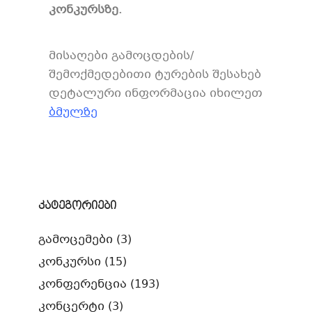
კონკურსზე.
მისაღები გამოცდების/
შემოქმედებითი ტურების შესახებ
დეტალური ინფორმაცია იხილეთ
ბმულზე
კატეგორიები
გამოცემები
(3)
კონკურსი
(15)
კონფერენცია
(193)
კონცერტი
(3)