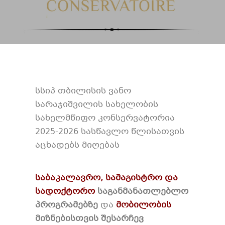
სსიპ თბილისის ვანო
სარაჯიშვილის სახელობის
სახელმწიფო კონსერვატორია
2025-2026 სასწავლო წლისათვის
აცხადებს მიღებას
საბაკალავრო, სამაგისტრო და
სადოქტორო
საგანმანათლებლო
პროგრამებზე
და
მობილობის
მიზნებისთვის შესარჩევ